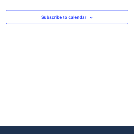
De
Eventos
Subscribe to calendar