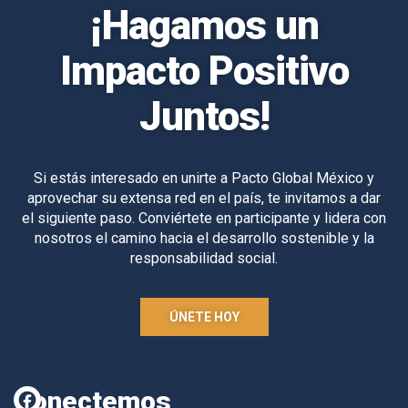
¡Hagamos un
Impacto Positivo
Juntos!
Si estás interesado en unirte a Pacto Global México y
aprovechar su extensa red en el país, te invitamos a dar
el siguiente paso. Conviértete en participante y lidera con
nosotros el camino hacia el desarrollo sostenible y la
responsabilidad social.
ÚNETE HOY
Conectemos