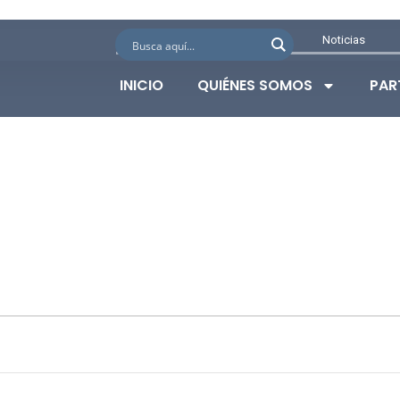
Noticias
INICIO
QUIÉNES SOMOS
PAR