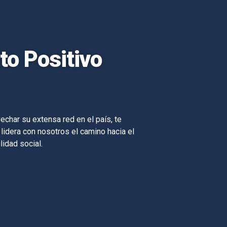
o Positivo
echar su extensa red en el país, te
 lidera con nosotros el camino hacia el
lidad social.