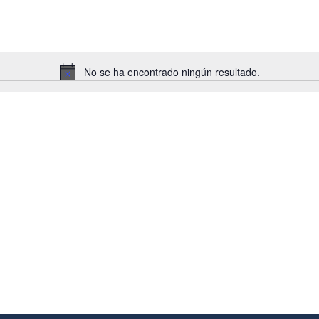
No se ha encontrado ningún resultado.
Notice