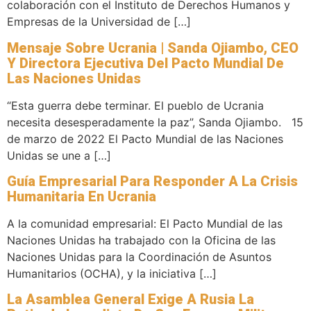
colaboración con el Instituto de Derechos Humanos y
Empresas de la Universidad de […]
Mensaje Sobre Ucrania | Sanda Ojiambo, CEO
Y Directora Ejecutiva Del Pacto Mundial De
Las Naciones Unidas
“Esta guerra debe terminar. El pueblo de Ucrania
necesita desesperadamente la paz”, Sanda Ojiambo. 15
de marzo de 2022 El Pacto Mundial de las Naciones
Unidas se une a […]
Guía Empresarial Para Responder A La Crisis
Humanitaria En Ucrania
A la comunidad empresarial: El Pacto Mundial de las
Naciones Unidas ha trabajado con la Oficina de las
Naciones Unidas para la Coordinación de Asuntos
Humanitarios (OCHA), y la iniciativa […]
La Asamblea General Exige A Rusia La