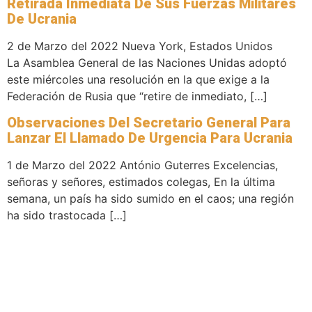
Retirada Inmediata De Sus Fuerzas Militares
De Ucrania
2 de Marzo del 2022 Nueva York, Estados Unidos
La Asamblea General de las Naciones Unidas adoptó
este miércoles una resolución en la que exige a la
Federación de Rusia que “retire de inmediato, […]
Observaciones Del Secretario General Para
Lanzar El Llamado De Urgencia Para Ucrania
1 de Marzo del 2022 António Guterres Excelencias,
señoras y señores, estimados colegas, En la última
semana, un país ha sido sumido en el caos; una región
ha sido trastocada […]