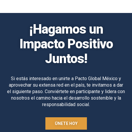
¡Hagamos un
Impacto Positivo
Juntos!
Si estás interesado en unirte a Pacto Global México y
aprovechar su extensa red en el país, te invitamos a dar
el siguiente paso. Conviértete en participante y lidera con
nosotros el camino hacia el desarrollo sostenible y la
responsabilidad social.
ÚNETE HOY