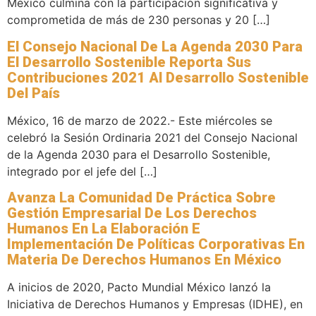
México culmina con la participación significativa y
comprometida de más de 230 personas y 20 […]
El Consejo Nacional De La Agenda 2030 Para
El Desarrollo Sostenible Reporta Sus
Contribuciones 2021 Al Desarrollo Sostenible
Del País
México, 16 de marzo de 2022.- Este miércoles se
celebró la Sesión Ordinaria 2021 del Consejo Nacional
de la Agenda 2030 para el Desarrollo Sostenible,
integrado por el jefe del […]
Avanza La Comunidad De Práctica Sobre
Gestión Empresarial De Los Derechos
Humanos En La Elaboración E
Implementación De Políticas Corporativas En
Materia De Derechos Humanos En México
A inicios de 2020, Pacto Mundial México lanzó la
Iniciativa de Derechos Humanos y Empresas (IDHE), en