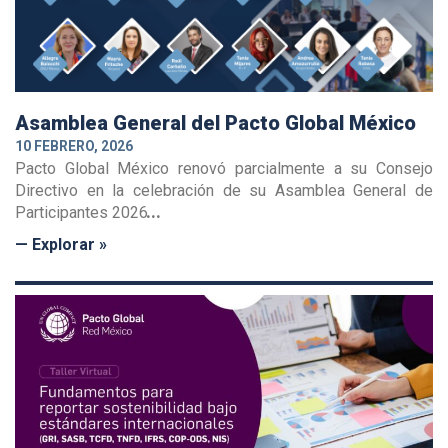
Asamblea General del Pacto Global México
10 FEBRERO, 2026
Pacto Global México renovó parcialmente a su Consejo
Directivo en la celebración de su Asamblea General de
Participantes 2026
— Explorar »