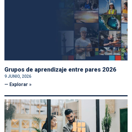
Grupos de aprendizaje entre pares 2026
9 JUNIO, 2026
— Explorar »