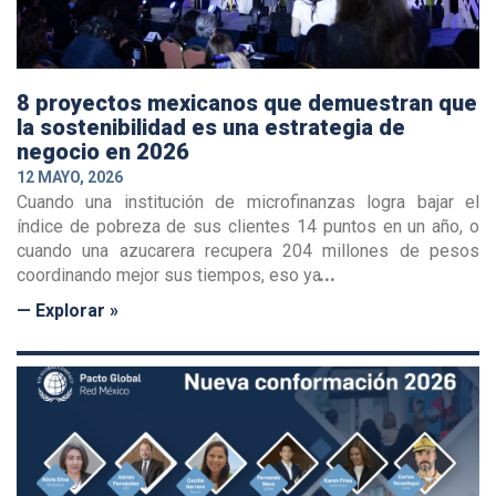
8 proyectos mexicanos que demuestran que
la sostenibilidad es una estrategia de
negocio en 2026
12 MAYO, 2026
Cuando una institución de microfinanzas logra bajar el
índice de pobreza de sus clientes 14 puntos en un año, o
cuando una azucarera recupera 204 millones de pesos
coordinando mejor sus tiempos, eso ya
— Explorar »