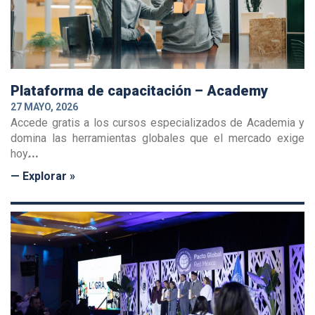
Plataforma de capacitación – Academy
27 MAYO, 2026
Accede gratis a los cursos especializados de Academia y
domina las herramientas globales que el mercado exige
hoy.
— Explorar »