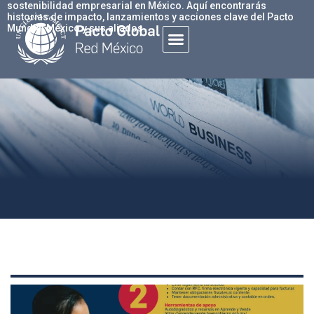
sostenibilidad empresarial en México. Aquí encontrarás
historias de impacto, lanzamientos y acciones clave del Pacto
Mundial México y sus aliados.