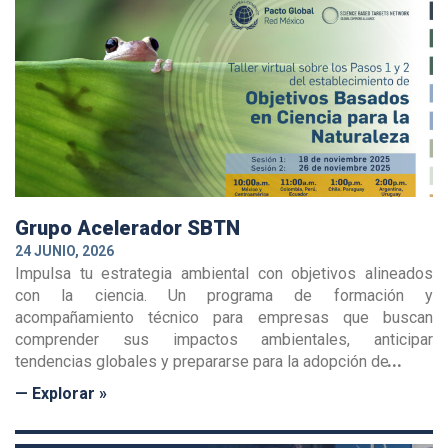
Grupo Acelerador SBTN
24 JUNIO, 2026
Impulsa tu estrategia ambiental con objetivos alineados
con la ciencia. Un programa de formación y
acompañamiento técnico para empresas que buscan
comprender sus impactos ambientales, anticipar
tendencias globales y prepararse para la adopción de
— Explorar »