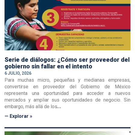
Serie de diálogos: ¿Cómo ser proveedor del
gobierno sin fallar en el intento
6 JULIO, 2026
Para muchas micro, pequeñas y medianas empresas,
convertirse en proveedor del Gobierno de México
representa una oportunidad para acceder a nuevos
mercados y ampliar sus oportunidades de negocio. Sin
embargo, más allá de los
— Explorar »