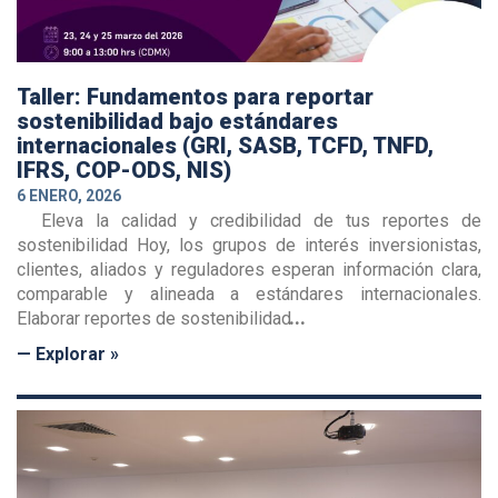
Taller: Fundamentos para reportar
sostenibilidad bajo estándares
internacionales (GRI, SASB, TCFD, TNFD,
IFRS, COP-ODS, NIS)
6 ENERO, 2026
Eleva la calidad y credibilidad de tus reportes de
sostenibilidad Hoy, los grupos de interés inversionistas,
clientes, aliados y reguladores esperan información clara,
comparable y alineada a estándares internacionales.
Elaborar reportes de sostenibilidad
— Explorar »