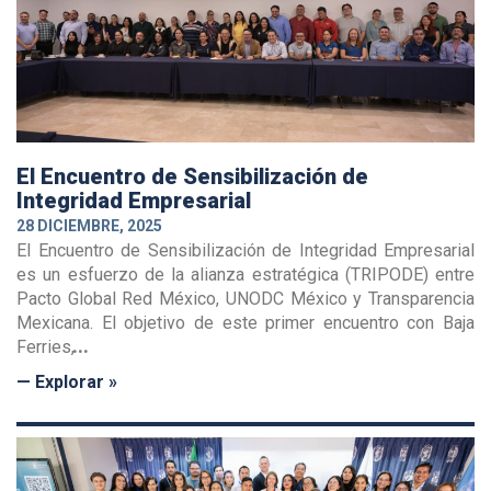
El Encuentro de Sensibilización de
Integridad Empresarial
28 DICIEMBRE, 2025
El Encuentro de Sensibilización de Integridad Empresarial
es un esfuerzo de la alianza estratégica (TRIPODE) entre
Pacto Global Red México, UNODC México y Transparencia
Mexicana. El objetivo de este primer encuentro con Baja
Ferries,
— Explorar »