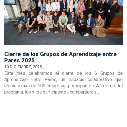
Cierre de los Grupos de Aprendizaje entre
Pares 2025
10 DICIEMBRE, 2025
Este mes celebramos el cierre de los 6 Grupos de
Aprendizaje Entre Pares, un espacio colaborativo que
reunió a más de 100 empresas participantes. A lo largo del
programa, las y los participantes compartieron
— Explorar »