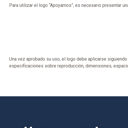
Para utilizar el logo “Apoyamos”, es necesario presentar una
Una vez aprobado su uso, el logo debe aplicarse siguiendo
especificaciones sobre reproducción, dimensiones, espacio 