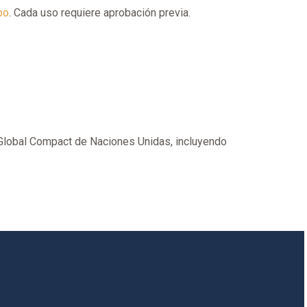
po
. Cada uso requiere aprobación previa.
 Global Compact de Naciones Unidas, incluyendo