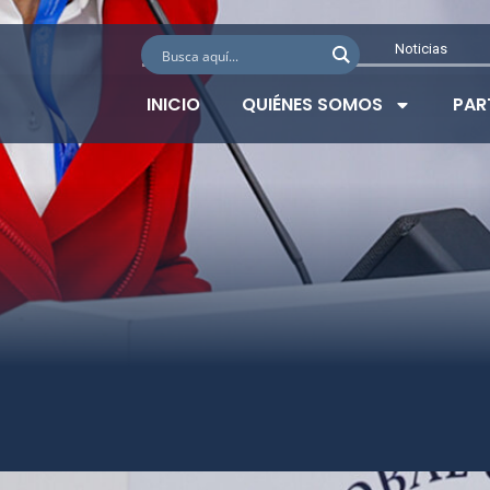
Noticias
INICIO
QUIÉNES SOMOS
PAR