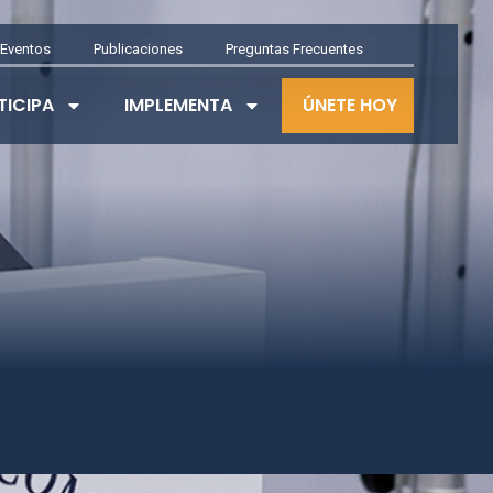
Eventos
Publicaciones
Preguntas Frecuentes
TICIPA
IMPLEMENTA
ÚNETE HOY