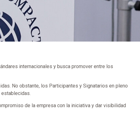
stándares internacionales y busca promover entre los
idas. No obstante, los Participantes y Signatarios en pleno
 establecidas.
promiso de la empresa con la iniciativa y dar visibilidad