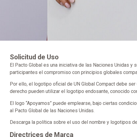
Solicitud de Uso
El Pacto Global es una iniciativa de las Naciones Unidas y 
participantes el compromiso con principios globales compa
Por ello, el logotipo oficial de UN Global Compact debe ser
derecho pueden utilizar el logotipo endosante, conocido c
El logo “Apoyamos” puede emplearse, bajo ciertas condicion
al Pacto Global de las Naciones Unidas.
Descarga la política sobre el uso del nombre y logotipos d
Directrices de Marca