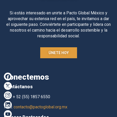
Si estás interesado en unirte a Pacto Global México y
aprovechar su extensa red en el país, te invitamos a dar
el siguiente paso. Conviértete en participante y lidera con
nosotros el camino hacia el desarrollo sostenible y la
responsabilidad social.
ÚNETE HOY
Conectemos
Contáctanos
TEL. + 52 (55) 1857 6550
Mail:
contacto@pactoglobal.org.mx