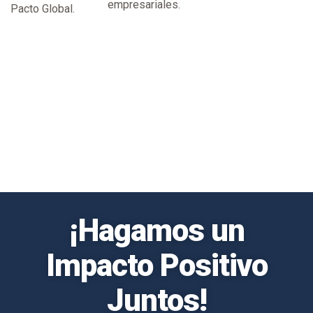
empresariales.
Pacto Global.
¡Hagamos un
Impacto Positivo
Juntos!