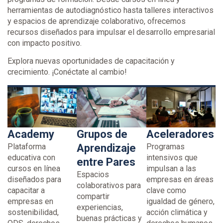
herramientas de autodiagnóstico hasta talleres interactivos
y espacios de aprendizaje colaborativo, ofrecemos
recursos diseñados para impulsar el desarrollo empresarial
con impacto positivo.
Explora nuevas oportunidades de capacitación y
crecimiento. ¡Conéctate al cambio!
Academy
Grupos de
Aceleradores​
Plataforma
Aprendizaje
Programas
educativa con
intensivos que
entre Pares​
cursos en línea
impulsan a las
Espacios
diseñados para
empresas en áreas
colaborativos para
capacitar a
clave como
compartir
empresas en
igualdad de género,
experiencias,
sostenibilidad,
acción climática y
buenas prácticas y