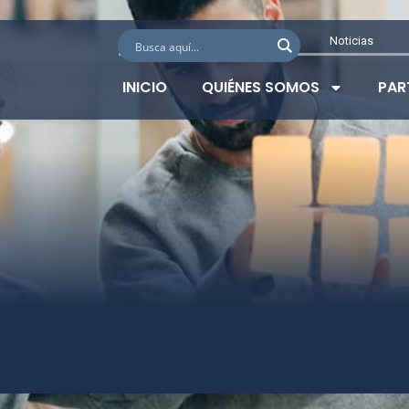
Noticias
INICIO
QUIÉNES SOMOS
PAR