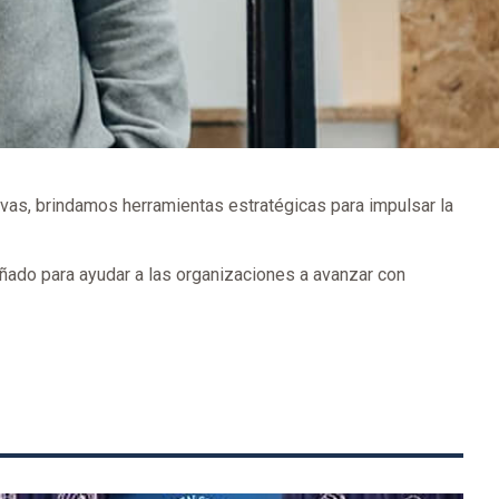
ivas, brindamos herramientas estratégicas para impulsar la
señado para ayudar a las organizaciones a avanzar con