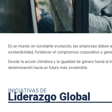
En un mundo en constante evolución, las empresas deben ada
sostenibilidad, fortalecer el compromiso corporativo y gene
Desde la acción climática y la igualdad de género hasta la 
determinación hacia un futuro más sostenible.
INICIATIVAS DE
Liderazgo Global