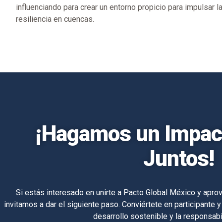
influenciando para crear un entorno propicio para impulsar l
resiliencia en cuencas.
¡Hagamos un Impact
Juntos!
Si estás interesado en unirte a Pacto Global México y aprov
invitamos a dar el siguiente paso. Conviértete en participante y
desarrollo sostenible y la responsabi