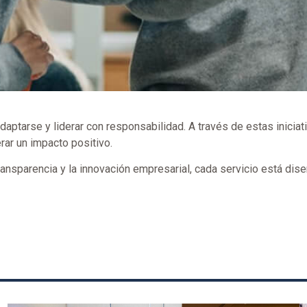
ptarse y liderar con responsabilidad. A través de estas iniciat
rar un impacto positivo.
transparencia y la innovación empresarial, cada servicio está di