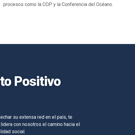
a
procesos como la COP y la Conferencia del Océano.
o Positivo
echar su extensa red en el país, te
 lidera con nosotros el camino hacia el
lidad social.