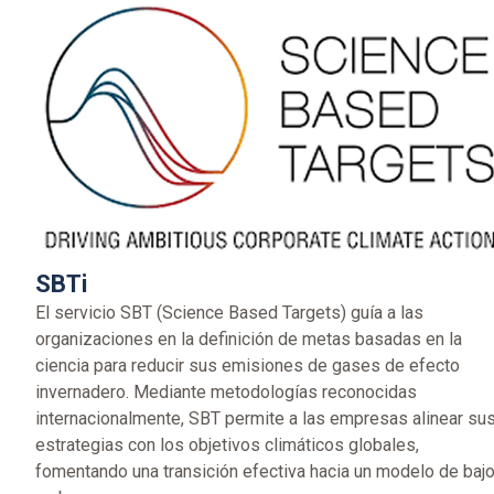
SBTi
El servicio SBT (Science Based Targets) guía a las
organizaciones en la definición de metas basadas en la
ciencia para reducir sus emisiones de gases de efecto
invernadero. Mediante metodologías reconocidas
internacionalmente, SBT permite a las empresas alinear su
estrategias con los objetivos climáticos globales,
fomentando una transición efectiva hacia un modelo de baj