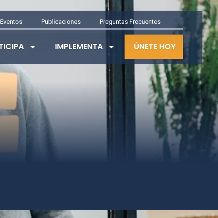
Eventos
Publicaciones
Preguntas Frecuentes
TICIPA
IMPLEMENTA
ÚNETE HOY