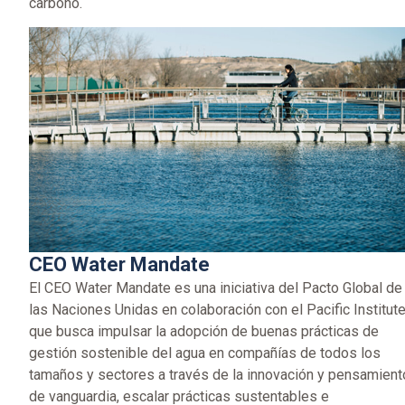
carbono.
CEO Water Mandate
El CEO Water Mandate es una iniciativa del Pacto Global de
las Naciones Unidas en colaboración con el Pacific Institut
que busca impulsar la adopción de buenas prácticas de
gestión sostenible del agua en compañías de todos los
tamaños y sectores a través de la innovación y pensamient
de vanguardia, escalar prácticas sustentables e