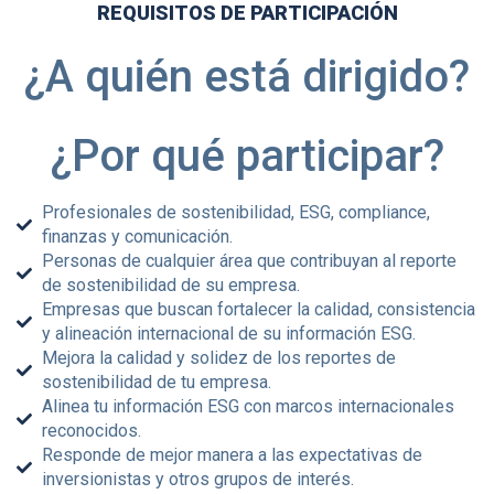
REQUISITOS DE PARTICIPACIÓN
¿A quién está dirigido?
¿Por qué participar?
Profesionales de sostenibilidad, ESG, compliance,
finanzas y comunicación.
Personas de cualquier área que contribuyan al reporte
de sostenibilidad de su empresa.
Empresas que buscan fortalecer la calidad, consistencia
y alineación internacional de su información ESG.
Mejora la calidad y solidez de los reportes de
sostenibilidad de tu empresa.
Alinea tu información ESG con marcos internacionales
reconocidos.
Responde de mejor manera a las expectativas de
inversionistas y otros grupos de interés.