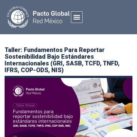
Taller: Fundamentos Para Reportar
Sostenibilidad Bajo Estándares
Internacionales (GRI, SASB, TCFD, TNFD,
IFRS, COP-ODS, NIS)