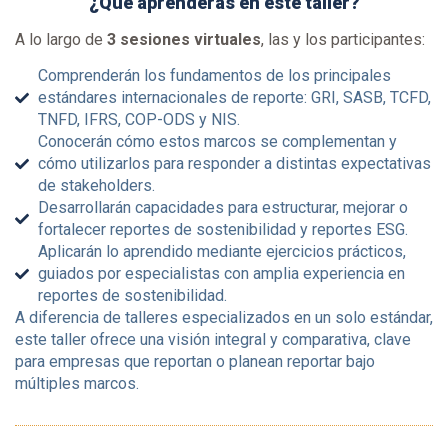
¿Qué aprenderás en este taller?
A lo largo de
3 sesiones virtuales
, las y los participantes:
Comprenderán los fundamentos de los principales
estándares internacionales de reporte: GRI, SASB, TCFD,
TNFD, IFRS, COP-ODS y NIS.
Conocerán cómo estos marcos se complementan y
cómo utilizarlos para responder a distintas expectativas
de stakeholders.
Desarrollarán capacidades para estructurar, mejorar o
fortalecer reportes de sostenibilidad y reportes ESG.
Aplicarán lo aprendido mediante ejercicios prácticos,
guiados por especialistas con amplia experiencia en
reportes de sostenibilidad.
A diferencia de talleres especializados en un solo estándar,
este taller ofrece una visión integral y comparativa, clave
para empresas que reportan o planean reportar bajo
múltiples marcos.