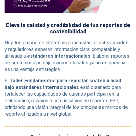
Eleva la calidad y credibilidad de tus reportes de
sostenibilidad
Hoy, los grupos de interés inversionistas, clientes, aliados
y reguladores esperan información clara, comparable y
alineada a
estándares internacionales
. Elaborar reportes
de sostenibilidad bajo marcos globales ya no es opcional:
es una ventaja estratégica.
El
Taller Fundamentos para reportar sostenibilidad
bajo estándares internacionales
está diseñado para
fortalecer las capacidades de quienes participan en la
elaboración, revisión o comunicación de reportes ESG,
brindando una visión integral de los principales marcos de
reporte utilizados a nivel global.