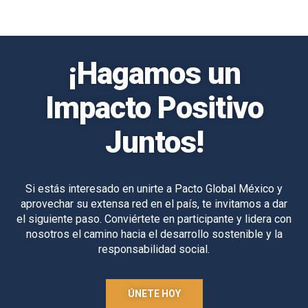
¡Hagamos un
Impacto Positivo
Juntos!
Si estás interesado en unirte a Pacto Global México y
aprovechar su extensa red en el país, te invitamos a dar
el siguiente paso. Conviértete en participante y lidera con
nosotros el camino hacia el desarrollo sostenible y la
responsabilidad social.
ÚNETE HOY