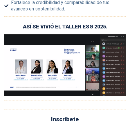
Fortalece la credibilidad y comparabilidad de tus
avances en sostenibilidad.
ASÍ SE VIVIÓ EL TALLER ESG 2025.
Inscríbete