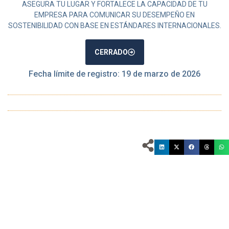
ASEGURA TU LUGAR Y FORTALECE LA CAPACIDAD DE TU
EMPRESA PARA COMUNICAR SU DESEMPEÑO EN
SOSTENIBILIDAD CON BASE EN ESTÁNDARES INTERNACIONALES.
CERRADO
Fecha límite de registro: 19 de marzo de 2026