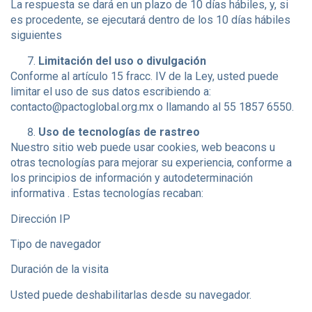
La respuesta se dará en un plazo de 10 días hábiles, y, si
es procedente, se ejecutará dentro de los 10 días hábiles
siguientes
Limitación del uso o divulgación
Conforme al artículo 15 fracc. IV de la Ley, usted puede
limitar el uso de sus datos escribiendo a:
contacto@pactoglobal.org.mx
o llamando al 55 1857 6550.
Uso de tecnologías de rastreo
Nuestro sitio web puede usar cookies, web beacons u
otras tecnologías para mejorar su experiencia, conforme a
los principios de información y autodeterminación
informativa . Estas tecnologías recaban:
Dirección IP
Tipo de navegador
Duración de la visita
Usted puede deshabilitarlas desde su navegador.