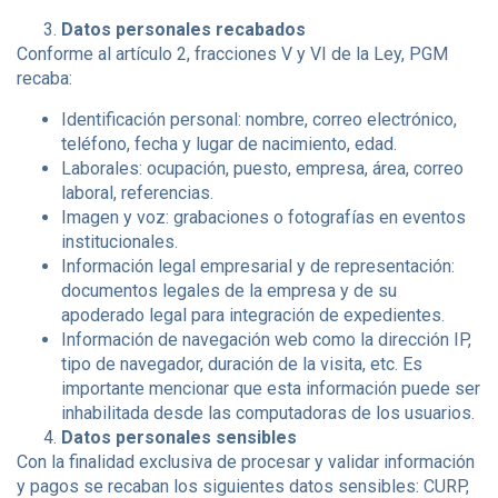
Datos personales recabados
Conforme al artículo 2, fracciones V y VI de la Ley, PGM
recaba:
Identificación personal: nombre, correo electrónico,
teléfono, fecha y lugar de nacimiento, edad.
Laborales: ocupación, puesto, empresa, área, correo
laboral, referencias.
Imagen y voz: grabaciones o fotografías en eventos
institucionales.
Información legal empresarial y de representación:
documentos legales de la empresa y de su
apoderado legal para integración de expedientes.
Información de navegación web como la dirección IP,
tipo de navegador, duración de la visita, etc. Es
importante mencionar que esta información puede ser
inhabilitada desde las computadoras de los usuarios.
Datos personales sensibles
Con la finalidad exclusiva de procesar y validar información
y pagos se recaban los siguientes datos sensibles: CURP,