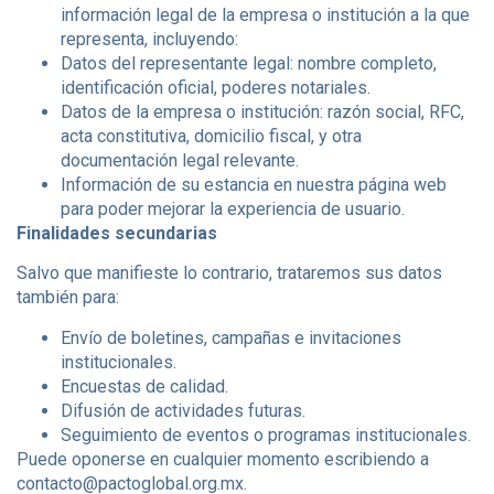
información legal de la empresa o institución a la que
representa, incluyendo:
Datos del representante legal: nombre completo,
identificación oficial, poderes notariales.
Datos de la empresa o institución: razón social, RFC,
acta constitutiva, domicilio fiscal, y otra
documentación legal relevante.
Información de su estancia en nuestra página web
para poder mejorar la experiencia de usuario.
Finalidades secundarias
Salvo que manifieste lo contrario, trataremos sus datos
también para:
Envío de boletines, campañas e invitaciones
institucionales.
Encuestas de calidad.
Difusión de actividades futuras.
Seguimiento de eventos o programas institucionales.
Puede oponerse en cualquier momento escribiendo a
contacto@pactoglobal.org.mx
.