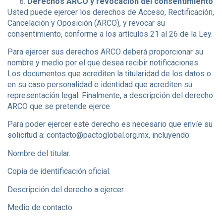
Derechos ARCO y revocación del consentimiento
Usted puede ejercer los derechos de Acceso, Rectificación,
Cancelación y Oposición (ARCO), y revocar su
consentimiento, conforme a los artículos 21 al 26 de la Ley.
Para ejercer sus derechos ARCO deberá proporcionar su
nombre y medio por el que desea recibir notificaciones.
Los documentos que acrediten la titularidad de los datos o
en su caso personalidad e identidad que acrediten su
representación legal. Finalmente, a descripción del derecho
ARCO que se pretende ejerce
Para poder ejercer este derecho es necesario que envíe su
solicitud a:
contacto@pactoglobal.org.mx
, incluyendo:
Nombre del titular.
Copia de identificación oficial.
Descripción del derecho a ejercer.
Medio de contacto.