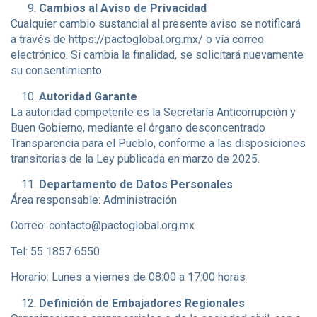
Cambios al Aviso de Privacidad
Cualquier cambio sustancial al presente aviso se notificará
a través de https://pactoglobal.org.mx/ o vía correo
electrónico. Si cambia la finalidad, se solicitará nuevamente
su consentimiento.
Autoridad Garante
La autoridad competente es la Secretaría Anticorrupción y
Buen Gobierno, mediante el órgano desconcentrado
Transparencia para el Pueblo, conforme a las disposiciones
transitorias de la Ley publicada en marzo de 2025.
Departamento de Datos Personales
Área responsable: Administración
Correo:
contacto@pactoglobal.org.mx
Tel: 55 1857 6550
Horario: Lunes a viernes de 08:00 a 17:00 horas
Definición de Embajadores Regionales