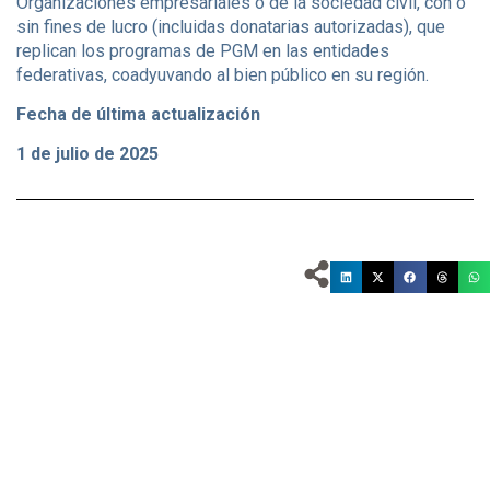
Organizaciones empresariales o de la sociedad civil, con o
sin fines de lucro (incluidas donatarias autorizadas), que
replican los programas de PGM en las entidades
federativas, coadyuvando al bien público en su región.
Fecha de última actualización
1 de julio de 2025