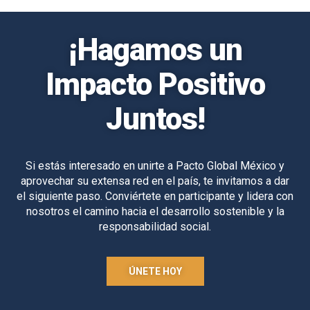
¡Hagamos un
Impacto Positivo
Juntos!
Si estás interesado en unirte a Pacto Global México y
aprovechar su extensa red en el país, te invitamos a dar
el siguiente paso. Conviértete en participante y lidera con
nosotros el camino hacia el desarrollo sostenible y la
responsabilidad social.
ÚNETE HOY