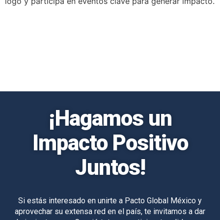
logo y participa en eventos clave para generar impacto.
¡Hagamos un
Impacto Positivo
Juntos!
Si estás interesado en unirte a Pacto Global México y
aprovechar su extensa red en el país, te invitamos a dar