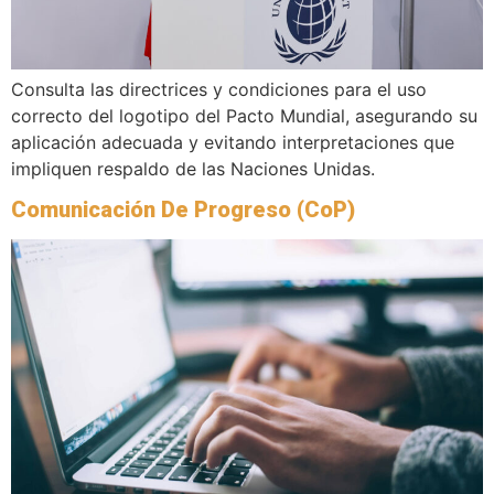
Consulta las directrices y condiciones para el uso
correcto del logotipo del Pacto Mundial, asegurando su
aplicación adecuada y evitando interpretaciones que
impliquen respaldo de las Naciones Unidas.
Comunicación De Progreso (CoP)