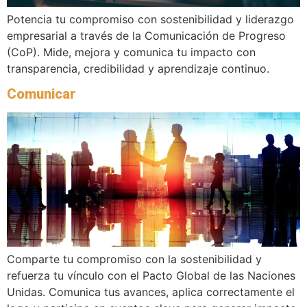
Potencia tu compromiso con sostenibilidad y liderazgo
empresarial a través de la Comunicación de Progreso
(CoP). Mide, mejora y comunica tu impacto con
transparencia, credibilidad y aprendizaje continuo.
Comunicar
Comparte tu compromiso con la sostenibilidad y
refuerza tu vínculo con el Pacto Global de las Naciones
Unidas. Comunica tus avances, aplica correctamente el