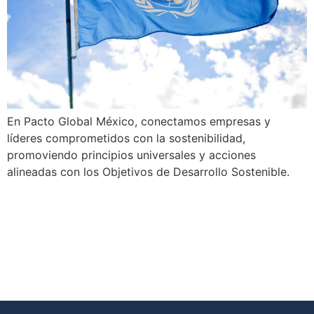
En Pacto Global México, conectamos empresas y
líderes comprometidos con la sostenibilidad,
promoviendo principios universales y acciones
alineadas con los Objetivos de Desarrollo Sostenible.