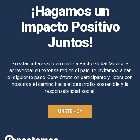
¡Hagamos un
Impacto Positivo
Juntos!
Si estás interesado en unirte a Pacto Global México y
aprovechar su extensa red en el país, te invitamos a dar
el siguiente paso. Conviértete en participante y lidera con
nosotros el camino hacia el desarrollo sostenible y la
responsabilidad social.
ÚNETE HOY