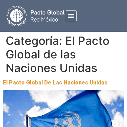
Categoría:
El Pacto
Global de las
Naciones Unidas
El Pacto Global De Las Naciones Unidas