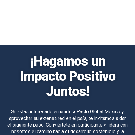
¡Hagamos un
Impacto Positivo
Juntos!
Si estás interesado en unirte a Pacto Global México y
aprovechar su extensa red en el país, te invitamos a dar
el siguiente paso. Conviértete en participante y lidera con
nosotros el camino hacia el desarrollo sostenible y la