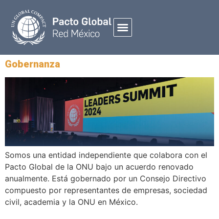
Gobernanza
Somos una entidad independiente que colabora con el
Pacto Global de la ONU bajo un acuerdo renovado
anualmente. Está gobernado por un Consejo Directivo
compuesto por representantes de empresas, sociedad
civil, academia y la ONU en México.