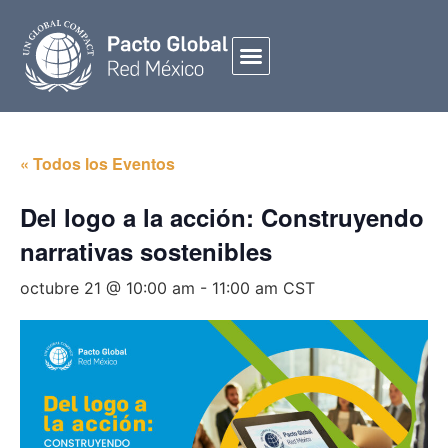
« Todos los Eventos
Del logo a la acción: Construyendo
narrativas sostenibles
octubre 21 @ 10:00 am
-
11:00 am
CST