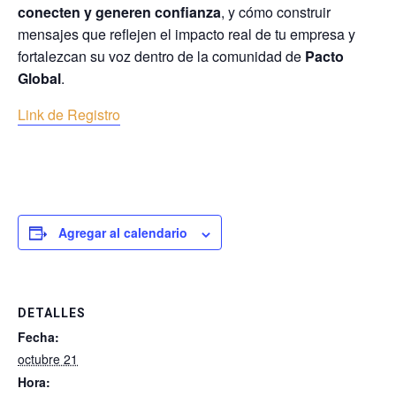
conecten y generen confianza
, y cómo construir
mensajes que reflejen el impacto real de tu empresa y
fortalezcan su voz dentro de la comunidad de
Pacto
Global
.
Link de Registro
Agregar al calendario
DETALLES
Fecha:
octubre 21
Hora: