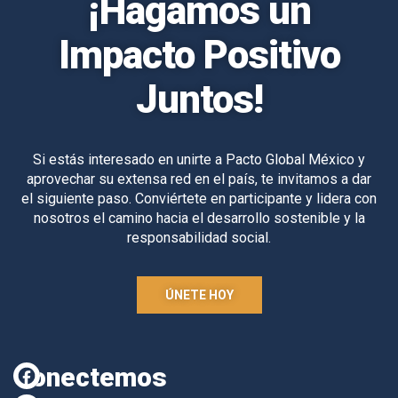
¡Hagamos un
Impacto Positivo
Juntos!
Si estás interesado en unirte a Pacto Global México y
aprovechar su extensa red en el país, te invitamos a dar
el siguiente paso. Conviértete en participante y lidera con
nosotros el camino hacia el desarrollo sostenible y la
responsabilidad social.
ÚNETE HOY
Conectemos