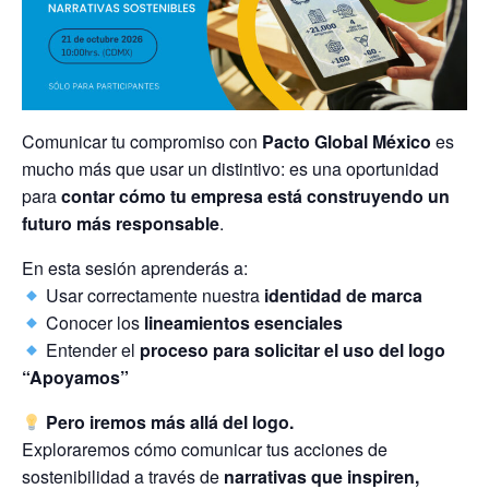
Comunicar tu compromiso con
Pacto Global México
es
mucho más que usar un distintivo: es una oportunidad
para
contar cómo tu empresa está construyendo un
futuro más responsable
.
En esta sesión aprenderás a:
Usar correctamente nuestra
identidad de marca
Conocer los
lineamientos esenciales
Entender el
proceso para solicitar el uso del logo
“Apoyamos”
Pero iremos más allá del logo.
Exploraremos cómo comunicar tus acciones de
sostenibilidad a través de
narrativas que inspiren,