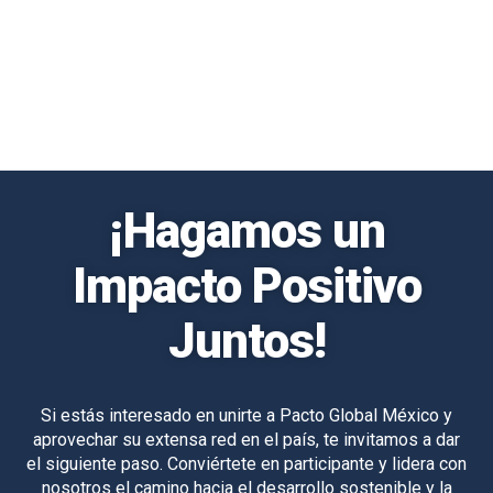
¡Hagamos un
Impacto Positivo
Juntos!
Si estás interesado en unirte a Pacto Global México y
aprovechar su extensa red en el país, te invitamos a dar
el siguiente paso. Conviértete en participante y lidera con
nosotros el camino hacia el desarrollo sostenible y la