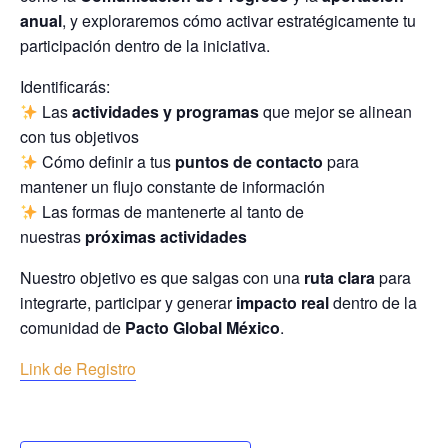
anual
, y exploraremos cómo activar estratégicamente tu
participación dentro de la iniciativa.
Identificarás:
Las
actividades y programas
que mejor se alinean
con tus objetivos
Cómo definir a tus
puntos de contacto
para
mantener un flujo constante de información
Las formas de mantenerte al tanto de
nuestras
próximas actividades
Nuestro objetivo es que salgas con una
ruta clara
para
integrarte, participar y generar
impacto real
dentro de la
comunidad de
Pacto Global México
.
Link de Registro