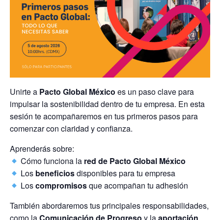
Unirte a
Pacto Global México
es un paso clave para
impulsar la sostenibilidad dentro de tu empresa. En esta
sesión te acompañaremos en tus primeros pasos para
comenzar con claridad y confianza.
Aprenderás sobre:
Cómo funciona la
red de Pacto Global México
Los
beneficios
disponibles para tu empresa
Los
compromisos
que acompañan tu adhesión
También abordaremos tus principales responsabilidades,
como la
Comunicación de Progreso
y la
aportación