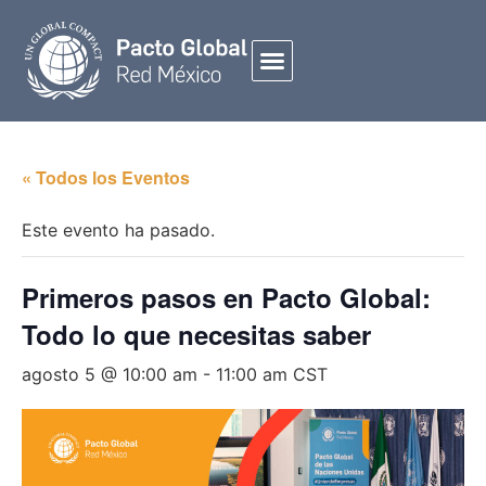
« Todos los Eventos
Este evento ha pasado.
Primeros pasos en Pacto Global:
Todo lo que necesitas saber
agosto 5 @ 10:00 am
-
11:00 am
CST