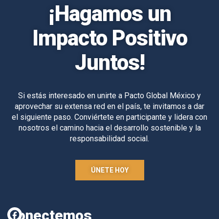
¡Hagamos un
Impacto Positivo
Juntos!
Si estás interesado en unirte a Pacto Global México y
aprovechar su extensa red en el país, te invitamos a dar
el siguiente paso. Conviértete en participante y lidera con
nosotros el camino hacia el desarrollo sostenible y la
responsabilidad social.
ÚNETE HOY
Conectemos