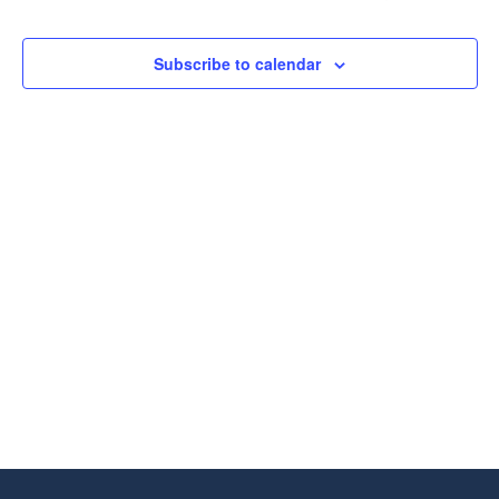
De
Eventos
Subscribe to calendar