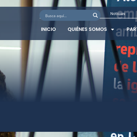
Noticias
INICIO
QUIÉNES SOMOS
PAR