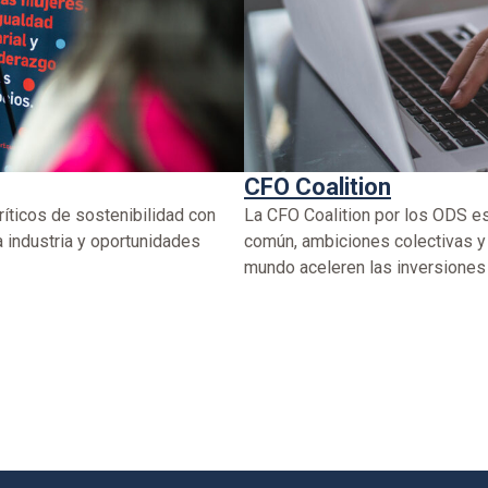
CFO Coalition
íticos de sostenibilidad con
La CFO Coalition por los ODS es 
a industria y oportunidades
común, ambiciones colectivas y 
mundo aceleren las inversiones