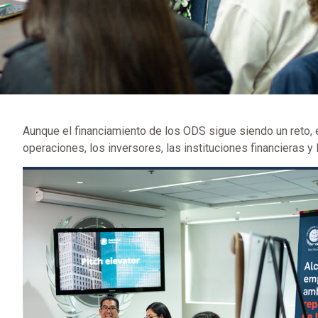
Aunque el financiamiento de los ODS sigue siendo un reto, 
operaciones, los inversores, las instituciones financieras