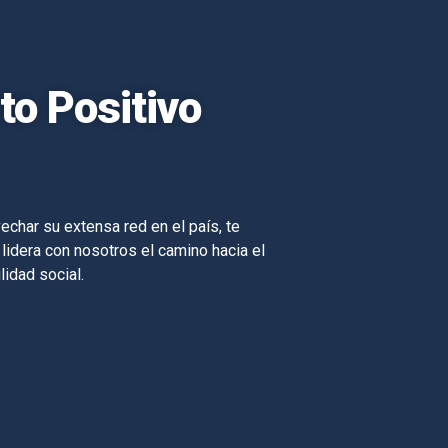
o Positivo
echar su extensa red en el país, te
 lidera con nosotros el camino hacia el
lidad social.