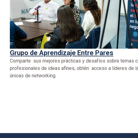
Grupo de Aprendizaje Entre Pares
Comparte sus mejores prácticas y desafíos sobre temas cr
profesionales de ideas afines, obtén acceso a líderes de l
únicas de networking.