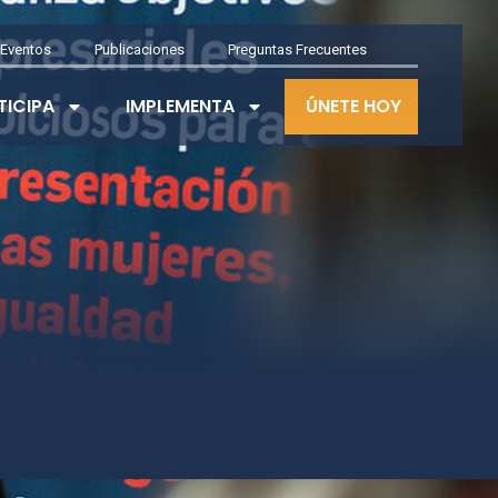
Eventos
Publicaciones
Preguntas Frecuentes
TICIPA
IMPLEMENTA
ÚNETE HOY