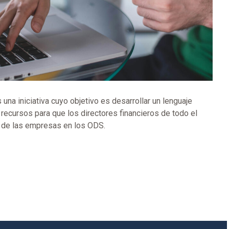
una iniciativa cuyo objetivo es desarrollar un lenguaje
recursos para que los directores financieros de todo el
 de las empresas en los ODS.