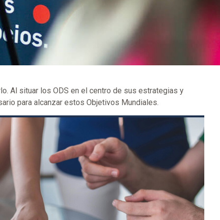
. Al situar los ODS en el centro de sus estrategias y
sario para alcanzar estos Objetivos Mundiales.