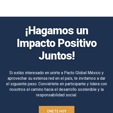
¡Hagamos un
Impacto Positivo
Juntos!
Si estás interesado en unirte a Pacto Global México y
aprovechar su extensa red en el país, te invitamos a dar
el siguiente paso. Conviértete en participante y lidera con
nosotros el camino hacia el desarrollo sostenible y la
responsabilidad social.
ÚNETE HOY