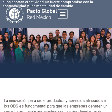
ellos aportan creatividad, un fuerte compromiso con la
sostenibilidad y una mentalidad de cambio
La innovación para crear productos y servicios alineados a
los ODS es fundamental para que las empresas generen un
impacto positivo y aprovechen nuevas oportunidades de