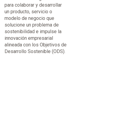
para colaborar y desarrollar
un producto, servicio o
modelo de negocio que
solucione un problema de
sostenibilidad e impulse la
innovación empresarial
alineada con los Objetivos de
Desarrollo Sostenible (ODS).