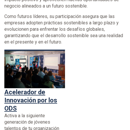
negocio alineados a un futuro sostenible.
Como futuros líderes, su participación asegura que las
empresas adopten prácticas sostenibles a largo plazo y
evolucionen para enfrentar los desafíos globales,
garantizando que el desarrollo sostenible sea una realidad
en el presente y en el futuro.
Acelerador de
Innovación por los
ODS
Activa a la siguiente
generación de jóvenes
talentos de tu organización