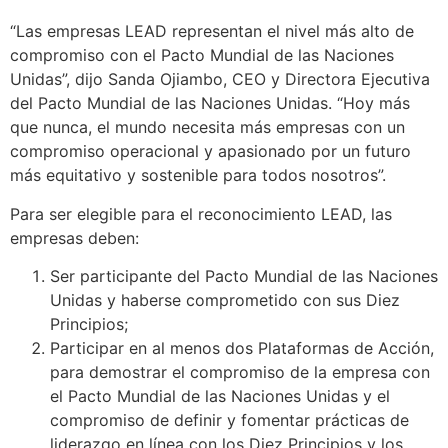
“Las empresas LEAD representan el nivel más alto de
compromiso con el Pacto Mundial de las Naciones
Unidas”, dijo Sanda Ojiambo, CEO y Directora Ejecutiva
del Pacto Mundial de las Naciones Unidas. “Hoy más
que nunca, el mundo necesita más empresas con un
compromiso operacional y apasionado por un futuro
más equitativo y sostenible para todos nosotros”.
Para ser elegible para el reconocimiento LEAD, las
empresas deben:
Ser participante del Pacto Mundial de las Naciones
Unidas y haberse comprometido con sus Diez
Principios;
Participar en al menos dos Plataformas de Acción,
para demostrar el compromiso de la empresa con
el Pacto Mundial de las Naciones Unidas y el
compromiso de definir y fomentar prácticas de
liderazgo en línea con los Diez Principios y los