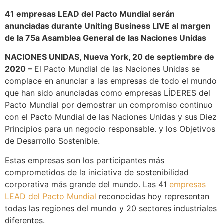
41 empresas LEAD del Pacto Mundial serán
anunciadas durante Uniting Business LIVE al margen
de la 75a Asamblea General de las Naciones Unidas
NACIONES UNIDAS, Nueva York, 20 de septiembre de
2020 –
El Pacto Mundial de las Naciones Unidas se
complace en anunciar a las empresas de todo el mundo
que han sido anunciadas como empresas LÍDERES del
Pacto Mundial por demostrar un compromiso continuo
con el Pacto Mundial de las Naciones Unidas y sus Diez
Principios para un negocio responsable. y los Objetivos
de Desarrollo Sostenible.
Estas empresas son los participantes más
comprometidos de la iniciativa de sostenibilidad
corporativa más grande del mundo. Las 41
empresas
LEAD del Pacto Mundial
reconocidas hoy representan
todas las regiones del mundo y 20 sectores industriales
diferentes.