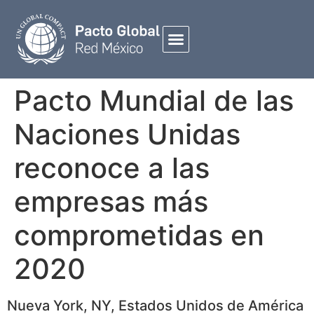
Pacto Mundial de las
Naciones Unidas
reconoce a las
empresas más
comprometidas en
2020
Nueva York, NY, Estados Unidos de América