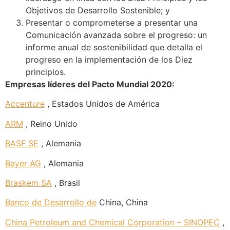
Objetivos de Desarrollo Sostenible; y
Presentar o comprometerse a presentar una
Comunicación avanzada sobre el progreso: un
informe anual de sostenibilidad que detalla el
progreso en la implementación de los Diez
principios.
Empresas líderes del Pacto Mundial 2020:
Accenture
, Estados Unidos de América
ARM
, Reino Unido
BASF SE
, Alemania
Bayer AG
, Alemania
Braskem SA
, Brasil
Banco de Desarrollo de
China, China
China Petroleum and Chemical Corporation – SINOPEC
,