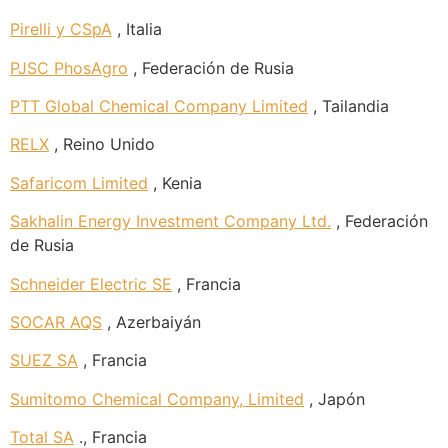
Pirelli y CSpA
, Italia
PJSC PhosAgro
, Federación de Rusia
PTT Global Chemical Company Limited
, Tailandia
RELX
, Reino Unido
Safaricom Limited
, Kenia
Sakhalin Energy Investment Company Ltd.
, Federación
de Rusia
Schneider Electric SE
, Francia
SOCAR AQS
, Azerbaiyán
SUEZ SA
, Francia
Sumitomo Chemical Company, Limited
, Japón
Total SA
., Francia