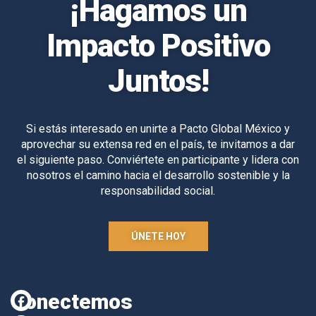
¡Hagamos un
Impacto Positivo
Juntos!
Si estás interesado en unirte a Pacto Global México y
aprovechar su extensa red en el país, te invitamos a dar
el siguiente paso. Conviértete en participante y lidera con
nosotros el camino hacia el desarrollo sostenible y la
responsabilidad social.
ÚNETE HOY
Conectemos