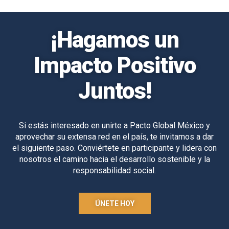
¡Hagamos un
Impacto Positivo
Juntos!
Si estás interesado en unirte a Pacto Global México y
aprovechar su extensa red en el país, te invitamos a dar
el siguiente paso. Conviértete en participante y lidera con
nosotros el camino hacia el desarrollo sostenible y la
responsabilidad social.
ÚNETE HOY