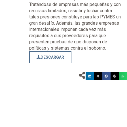
Tratándose de empresas más pequeñas y con
recursos limitados, resistir y luchar contra
tales presiones constituye para las PYMES un
gran desafío. Además, las grandes empresas
internacionales imponen cada vez más
requisitos a sus proveedores para que
presenten pruebas de que disponen de
políticas y sistemas contra el soborno.
DESCARGAR