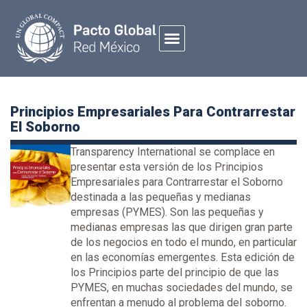
Principios Empresariales Para Contrarrestar
El Soborno
Transparency International se complace en
presentar esta versión de los Principios
Empresariales para Contrarrestar el Soborno
destinada a las pequeñas y medianas
empresas (PYMES). Son las pequeñas y
medianas empresas las que dirigen gran parte
de los negocios en todo el mundo, en particular
en las economías emergentes. Esta edición de
los Principios parte del principio de que las
PYMES, en muchas sociedades del mundo, se
enfrentan a menudo al problema del soborno.