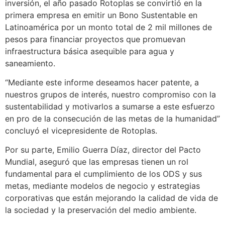
inversión, el año pasado Rotoplas se convirtió en la
primera empresa en emitir un Bono Sustentable en
Latinoamérica por un monto total de 2 mil millones de
pesos para financiar proyectos que promuevan
infraestructura básica asequible para agua y
saneamiento.
“Mediante este informe deseamos hacer patente, a
nuestros grupos de interés, nuestro compromiso con la
sustentabilidad y motivarlos a sumarse a este esfuerzo
en pro de la consecución de las metas de la humanidad”
concluyó el vicepresidente de Rotoplas.
Por su parte, Emilio Guerra Díaz, director del Pacto
Mundial, aseguró que las empresas tienen un rol
fundamental para el cumplimiento de los ODS y sus
metas, mediante modelos de negocio y estrategias
corporativas que están mejorando la calidad de vida de
la sociedad y la preservación del medio ambiente.