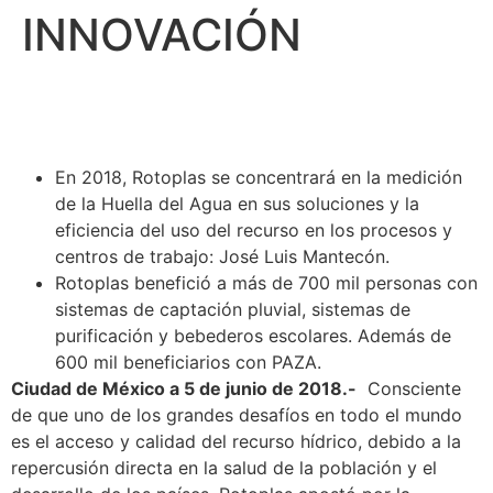
INNOVACIÓN
En 2018, Rotoplas se concentrará en la medición
de la Huella del Agua en sus soluciones y la
eficiencia del uso del recurso en los procesos y
centros de trabajo: José Luis Mantecón.
Rotoplas benefició a más de 700 mil personas con
sistemas de captación pluvial, sistemas de
purificación y bebederos escolares. Además de
600 mil beneficiarios con PAZA.
Ciudad de México a 5 de junio de 2018.-
Consciente
de que uno de los grandes desafíos en todo el mundo
es el acceso y calidad del recurso hídrico, debido a la
repercusión directa en la salud de la población y el