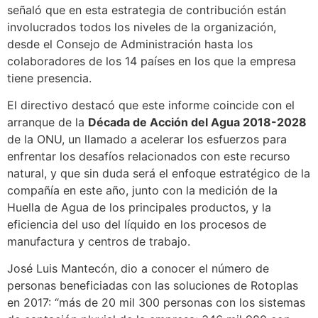
señaló que en esta estrategia de contribución están
involucrados todos los niveles de la organización,
desde el Consejo de Administración hasta los
colaboradores de los 14 países en los que la empresa
tiene presencia.
El directivo destacó que este informe coincide con el
arranque de la
Década de Acción del Agua 2018-2028
de la ONU, un llamado a acelerar los esfuerzos para
enfrentar los desafíos relacionados con este recurso
natural, y que sin duda será el enfoque estratégico de la
compañía en este año, junto con la medición de la
Huella de Agua de los principales productos, y la
eficiencia del uso del líquido en los procesos de
manufactura y centros de trabajo.
José Luis Mantecón, dio a conocer el número de
personas beneficiadas con las soluciones de Rotoplas
en 2017: “más de 20 mil 300 personas con los sistemas