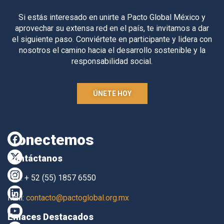
Si estás interesado en unirte a Pacto Global México y
aprovechar su extensa red en el país, te invitamos a dar
el siguiente paso. Conviértete en participante y lidera con
nosotros el camino hacia el desarrollo sostenible y la
responsabilidad social.
ÚNETE HOY
Conectemos
Contáctanos
TEL. + 52 (55) 1857 6550
Mail:
contacto@pactoglobal.org.mx
Enlaces Destacados