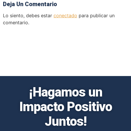
Deja Un Comentario
Lo siento, debes estar
conectado
para publicar un
comentario.
¡Hagamos un
Impacto Positivo
Juntos!