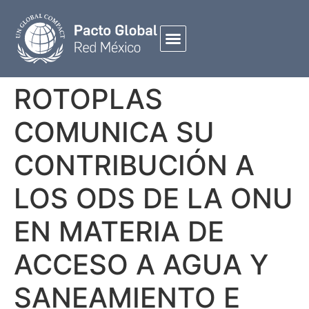
ROTOPLAS
COMUNICA SU
CONTRIBUCIÓN A
LOS ODS DE LA ONU
EN MATERIA DE
ACCESO A AGUA Y
SANEAMIENTO E