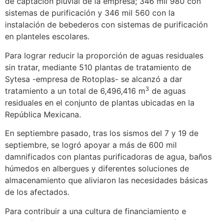
de captación pluvial de la empresa; 346 mil 980 con
sistemas de purificación y 346 mil 560 con la
instalación de bebederos con sistemas de purificación
en planteles escolares.
Para lograr reducir la proporción de aguas residuales
sin tratar, mediante 510 plantas de tratamiento de
Sytesa -empresa de Rotoplas- se alcanzó a dar
3
tratamiento a un total de 6,496,416 m
de aguas
residuales en el conjunto de plantas ubicadas en la
República Mexicana.
En septiembre pasado, tras los sismos del 7 y 19 de
septiembre, se logró apoyar a más de 600 mil
damnificados con plantas purificadoras de agua, baños
húmedos en albergues y diferentes soluciones de
almacenamiento que aliviaron las necesidades básicas
de los afectados.
Para contribuir a una cultura de financiamiento e