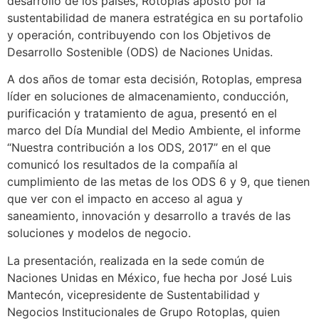
desarrollo de los países, Rotoplas apostó por la
sustentabilidad de manera estratégica en su portafolio
y operación, contribuyendo con los Objetivos de
Desarrollo Sostenible (ODS) de Naciones Unidas.
A dos años de tomar esta decisión, Rotoplas, empresa
líder en soluciones de almacenamiento, conducción,
purificación y tratamiento de agua, presentó en el
marco del Día Mundial del Medio Ambiente, el informe
“Nuestra contribución a los ODS, 2017” en el que
comunicó los resultados de la compañía al
cumplimiento de las metas de los ODS 6 y 9, que tienen
que ver con el impacto en acceso al agua y
saneamiento, innovación y desarrollo a través de las
soluciones y modelos de negocio.
La presentación, realizada en la sede común de
Naciones Unidas en México, fue hecha por José Luis
Mantecón, vicepresidente de Sustentabilidad y
Negocios Institucionales de Grupo Rotoplas, quien