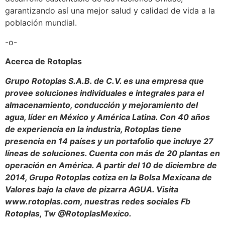
garantizando así una mejor salud y calidad de vida a la
población mundial.
-o-
Acerca de Rotoplas
Grupo Rotoplas S.A.B. de C.V. es una empresa que
provee soluciones individuales e integrales para el
almacenamiento, conducción y mejoramiento del
agua, líder en México y América Latina. Con 40 años
de experiencia en la industria, Rotoplas tiene
presencia en 14 países y un portafolio que incluye 27
líneas de soluciones. Cuenta con más de 20 plantas en
operación en América. A partir del 10 de diciembre de
2014, Grupo Rotoplas cotiza en la Bolsa Mexicana de
Valores bajo la clave de pizarra AGUA. Visita
www.rotoplas.com
, nuestras redes sociales Fb
Rotoplas, Tw @RotoplasMexico.