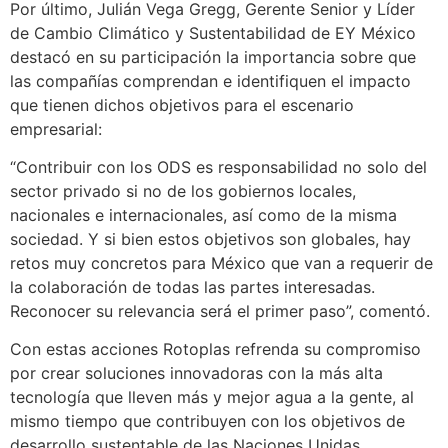
Por último, Julián Vega Gregg, Gerente Senior y Líder
de Cambio Climático y Sustentabilidad de EY México
destacó en su participación la importancia sobre que
las compañías comprendan e identifiquen el impacto
que tienen dichos objetivos para el escenario
empresarial:
“Contribuir con los ODS es responsabilidad no solo del
sector privado si no de los gobiernos locales,
nacionales e internacionales, así como de la misma
sociedad. Y si bien estos objetivos son globales, hay
retos muy concretos para México que van a requerir de
la colaboración de todas las partes interesadas.
Reconocer su relevancia será el primer paso”, comentó.
Con estas acciones Rotoplas refrenda su compromiso
por crear soluciones innovadoras con la más alta
tecnología que lleven más y mejor agua a la gente, al
mismo tiempo que contribuyen con los objetivos de
desarrollo sustentable de las Naciones Unidas,