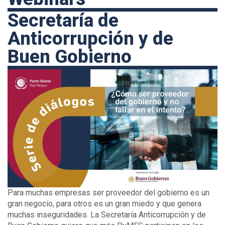
Secretaría de
Anticorrupción y de
Buen Gobierno
Para muchas empresas ser proveedor del gobierno es un
gran negocio, para otros es un gran miedo y que genera
muchas inseguridades. La Secretaría Anticorrupción y de