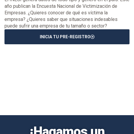
año publican la Encuesta Nacional de Victimización de
Empresas. ¿Quieres conocer de qué es víctima la
empresa? ¿Quieres saber que situaciones indesables
puede sufrir una empresa de tu tamaño o sector?
INICIA TU PRE-REGISTRO
¡Hagamos un