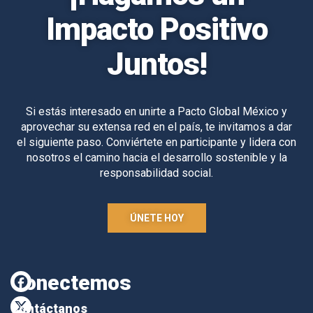
Impacto Positivo
Juntos!
Si estás interesado en unirte a Pacto Global México y
aprovechar su extensa red en el país, te invitamos a dar
el siguiente paso. Conviértete en participante y lidera con
nosotros el camino hacia el desarrollo sostenible y la
responsabilidad social.
ÚNETE HOY
Conectemos
Contáctanos