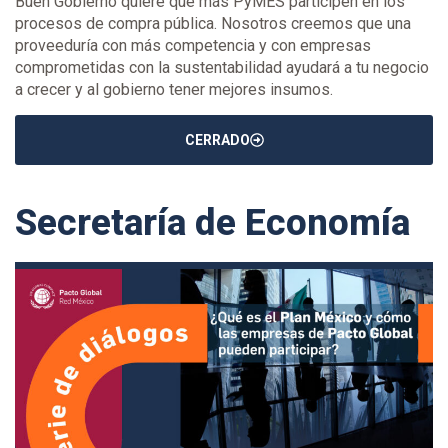
Buen Gobierno quiere que más PyMES participen en los
procesos de compra pública. Nosotros creemos que una
proveeduría con más competencia y con empresas
comprometidas con la sustentabilidad ayudará a tu negocio
a crecer y al gobierno tener mejores insumos.
CERRADO
Secretaría de Economía