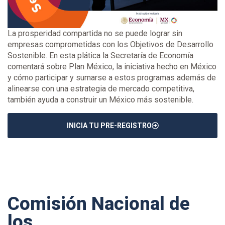
La prosperidad compartida no se puede lograr sin
empresas comprometidas con los Objetivos de Desarrollo
Sostenible. En esta plática la Secretaría de Economía
comentará sobre Plan México, la iniciativa hecho en México
y cómo participar y sumarse a estos programas además de
alinearse con una estrategia de mercado competitiva,
también ayuda a construir un México más sostenible.
INICIA TU PRE-REGISTRO
Comisión Nacional de
los