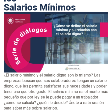
Salarios Mínimos
¿El salario mínimo y el salario digno son lo mismo? Las
empresas buscan que sus colaboradores tengan un salario
digno, que les permita satisfacer sus necesidades y poder
tener uno que otro gusto. El salario mínimo es el monto más
pequeño que por ley se le puede pagar a un trabajador
¿cómo se calcula? ¿quién lo decide? Únete a esta sesión
para saber más sobre salarios.