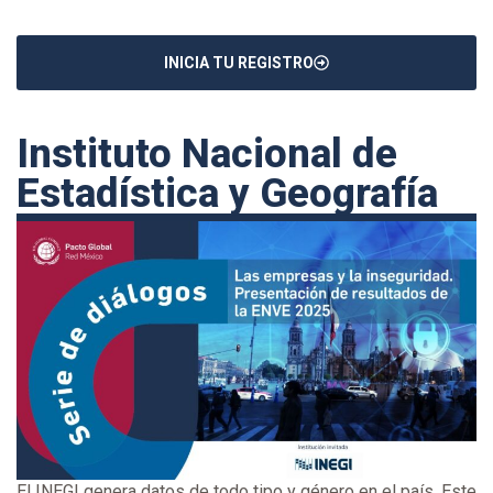
INICIA TU REGISTRO
Instituto Nacional de
Estadística y Geografía
El INEGI genera datos de todo tipo y género en el país. Este