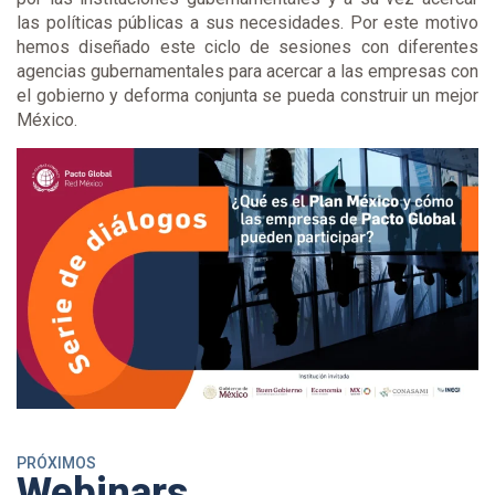
las políticas públicas a sus necesidades. Por este motivo
hemos diseñado este ciclo de sesiones con diferentes
agencias gubernamentales para acercar a las empresas con
el gobierno y deforma conjunta se pueda construir un mejor
México.
PRÓXIMOS
Webinars