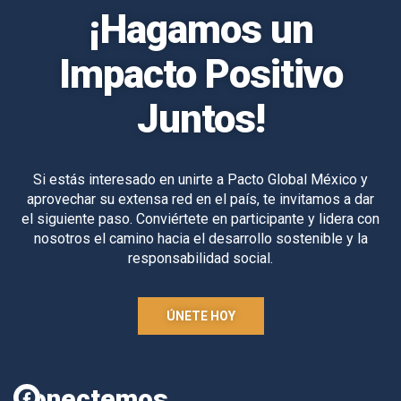
¡Hagamos un
Impacto Positivo
Juntos!
Si estás interesado en unirte a Pacto Global México y
aprovechar su extensa red en el país, te invitamos a dar
el siguiente paso. Conviértete en participante y lidera con
nosotros el camino hacia el desarrollo sostenible y la
responsabilidad social.
ÚNETE HOY
Conectemos