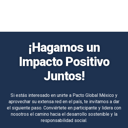
¡Hagamos un
Impacto Positivo
Juntos!
Si estás interesado en unirte a Pacto Global México y
aprovechar su extensa red en el país, te invitamos a dar
el siguiente paso. Conviértete en participante y lidera con
nosotros el camino hacia el desarrollo sostenible y la
responsabilidad social.