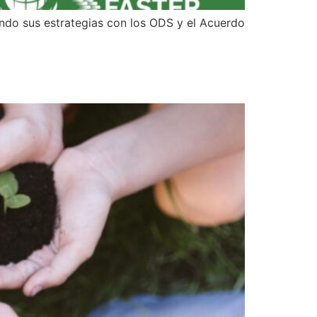
ando sus estrategias con los ODS y el Acuerdo