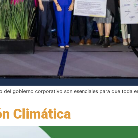
nto del gobierno corporativo son esenciales para que toda e
n Climática