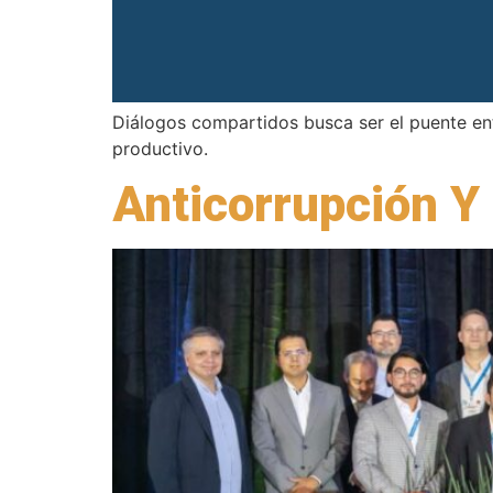
Diálogos compartidos busca ser el puente en
productivo.
Anticorrupción Y