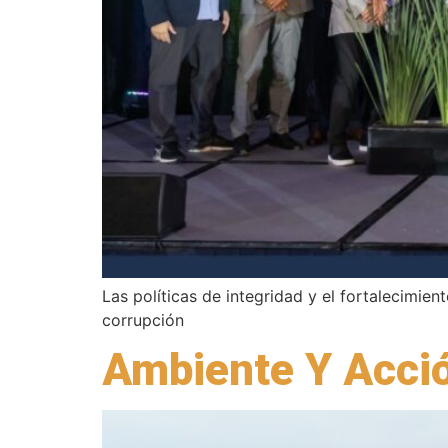
Las políticas de integridad y el fortalecimie
corrupción
Ambiente Y Acció