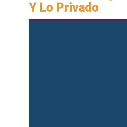
Y Lo Privado