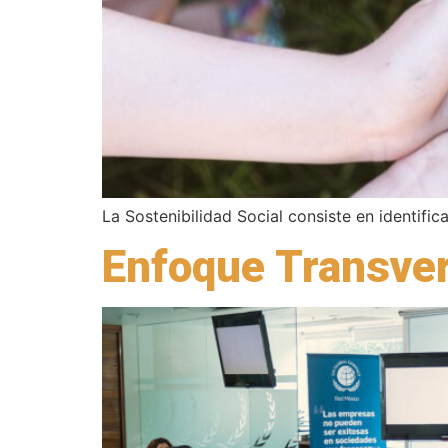
La Sostenibilidad Social consiste en identifi
Enfoque Transver