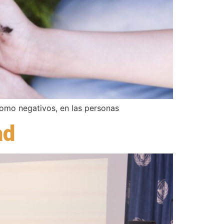
 como negativos, en las personas
ad