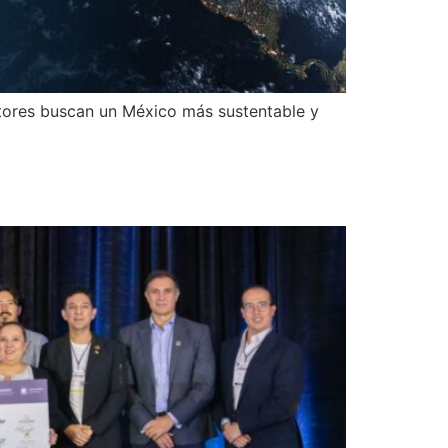
tores buscan un México más sustentable y