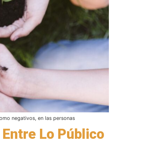
 como negativos, en las personas
Entre Lo Público