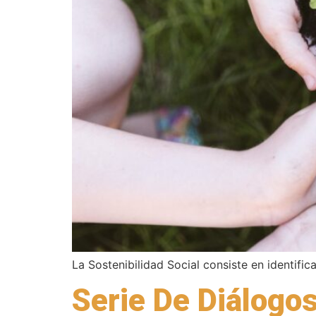
La Sostenibilidad Social consiste en identifi
Serie De Diálogo