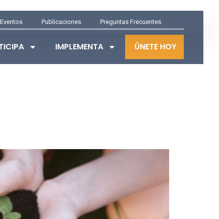
Eventos
Publicaciones
Preguntas Frecuentes
TICIPA
IMPLEMENTA
ÚNETE HOY