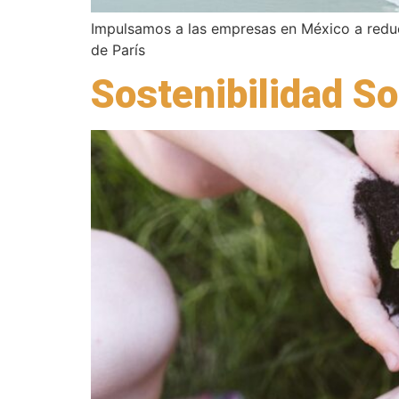
Impulsamos a las empresas en México a reduci
de París
Sostenibilidad So