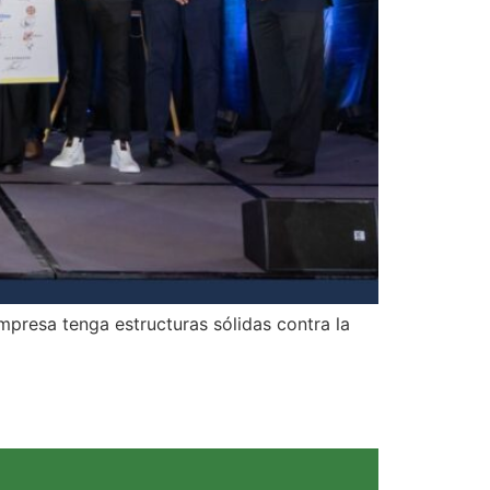
mpresa tenga estructuras sólidas contra la