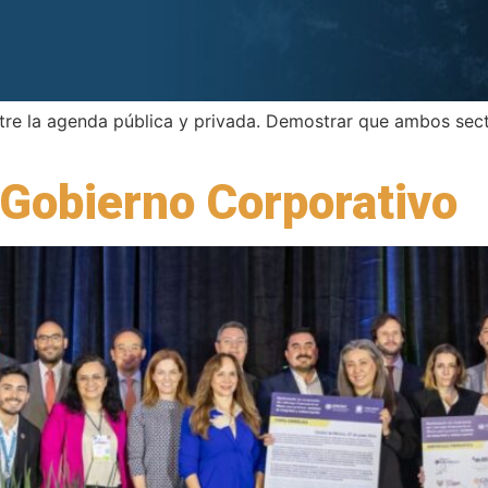
tre la agenda pública y privada. Demostrar que ambos sec
 Gobierno Corporativo