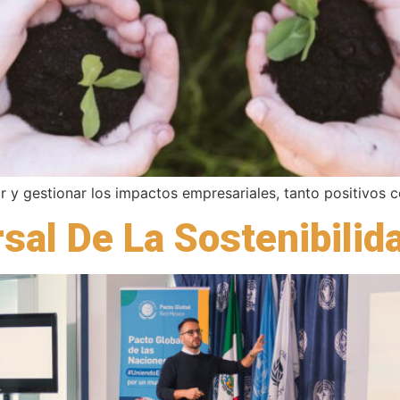
car y gestionar los impactos empresariales, tanto positivos
sal De La Sostenibilid