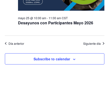
mayo 25 @ 10:00 am
-
11:00 am
CST
Desayunos con Participantes Mayo 2026
Día anterior
Siguiente día
Subscribe to calendar