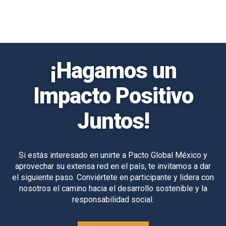
¡Hagamos un
Impacto Positivo
Juntos!
Si estás interesado en unirte a Pacto Global México y
aprovechar su extensa red en el país, te invitamos a dar
el siguiente paso. Conviértete en participante y lidera con
nosotros el camino hacia el desarrollo sostenible y la
responsabilidad social.