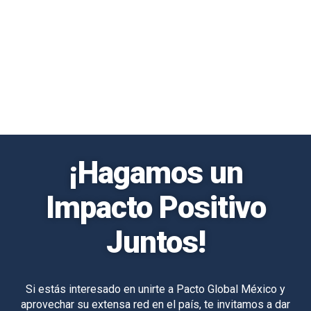
¡Hagamos un
Impacto Positivo
Juntos!
Si estás interesado en unirte a Pacto Global México y
aprovechar su extensa red en el país, te invitamos a dar