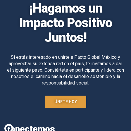
¡Hagamos un
Impacto Positivo
Juntos!
Si estás interesado en unirte a Pacto Global México y
aprovechar su extensa red en el país, te invitamos a dar
el siguiente paso. Conviértete en participante y lidera con
nosotros el camino hacia el desarrollo sostenible y la
responsabilidad social.
ÚNETE HOY
Conectemos