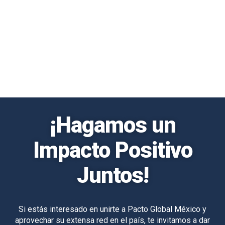
¡Hagamos un
Impacto Positivo
Juntos!
Si estás interesado en unirte a Pacto Global México y
aprovechar su extensa red en el país, te invitamos a dar