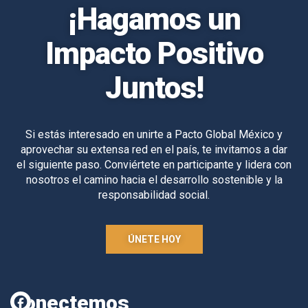
¡Hagamos un
Impacto Positivo
Juntos!
Si estás interesado en unirte a Pacto Global México y
aprovechar su extensa red en el país, te invitamos a dar
el siguiente paso. Conviértete en participante y lidera con
nosotros el camino hacia el desarrollo sostenible y la
responsabilidad social.
ÚNETE HOY
Conectemos