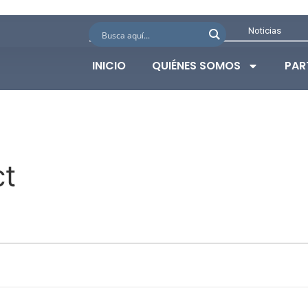
Noticias
INICIO
QUIÉNES SOMOS
PAR
ct