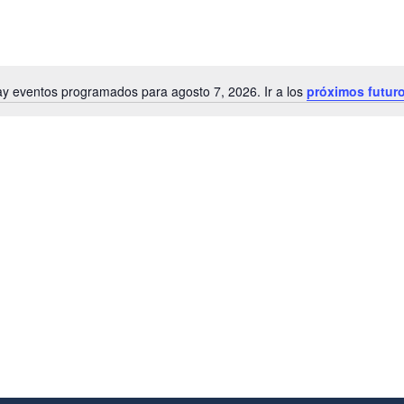
y eventos programados para agosto 7, 2026. Ir a los
próximos futur
Notice