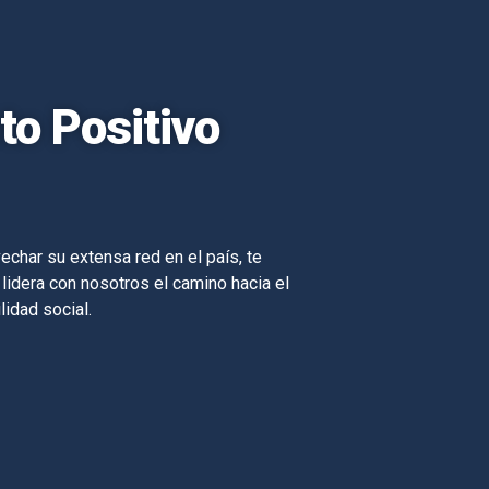
o Positivo
echar su extensa red en el país, te
 lidera con nosotros el camino hacia el
lidad social.