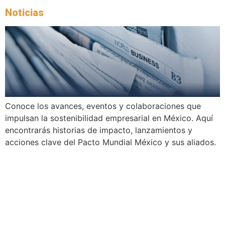
Noticias
Conoce los avances, eventos y colaboraciones que
impulsan la sostenibilidad empresarial en México. Aquí
encontrarás historias de impacto, lanzamientos y
acciones clave del Pacto Mundial México y sus aliados.