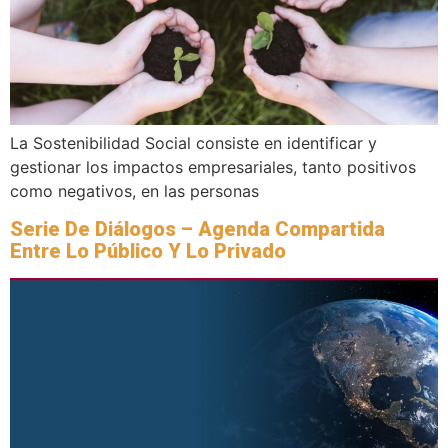
La Sostenibilidad Social consiste en identificar y
gestionar los impactos empresariales, tanto positivos
como negativos, en las personas
Serie De Diálogos – Agenda Compartida
Entre Lo Público Y Lo Privado