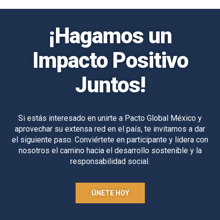
¡Hagamos un
Impacto Positivo
Juntos!
Si estás interesado en unirte a Pacto Global México y
aprovechar su extensa red en el país, te invitamos a dar
el siguiente paso. Conviértete en participante y lidera con
nosotros el camino hacia el desarrollo sostenible y la
responsabilidad social.
ÚNETE HOY