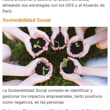
alineando sus estrategias con los ODS y el Acuerdo de
París
Sostenibilidad Social
La Sostenibilidad Social consiste en identificar y
gestionar los impactos empresariales, tanto positivos
como negativos, en las personas