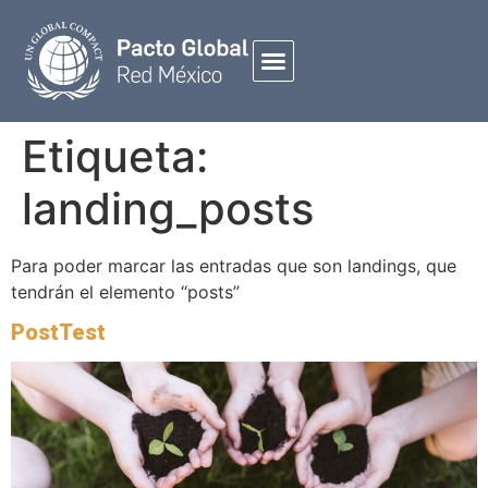
Etiqueta:
landing_posts
Para poder marcar las entradas que son landings, que
tendrán el elemento “posts”
PostTest