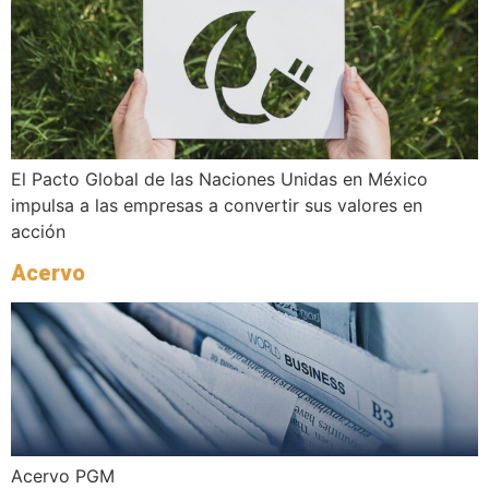
El Pacto Global de las Naciones Unidas en México
impulsa a las empresas a convertir sus valores en
acción
Acervo
Acervo PGM