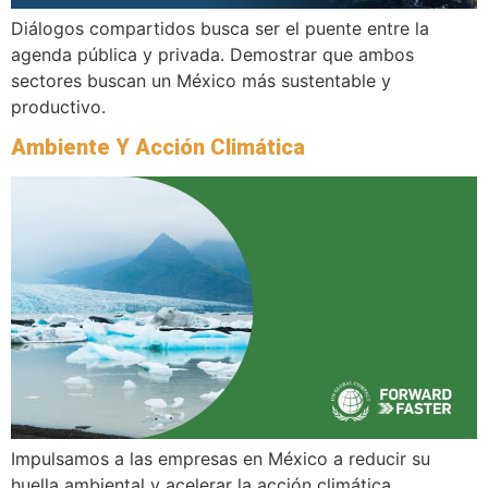
Diálogos compartidos busca ser el puente entre la
agenda pública y privada. Demostrar que ambos
sectores buscan un México más sustentable y
productivo.
Ambiente Y Acción Climática
Impulsamos a las empresas en México a reducir su
huella ambiental y acelerar la acción climática,