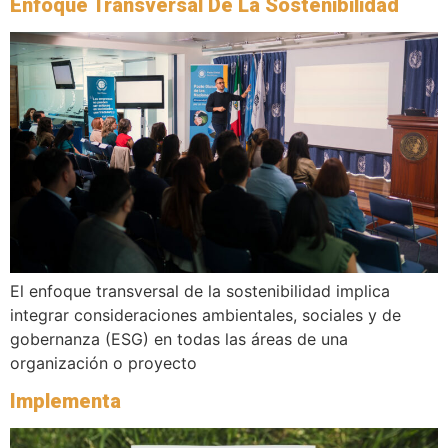
Enfoque Transversal De La Sostenibilidad
El enfoque transversal de la sostenibilidad implica
integrar consideraciones ambientales, sociales y de
gobernanza (ESG) en todas las áreas de una
organización o proyecto
Implementa