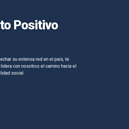
o Positivo
echar su extensa red en el país, te
 lidera con nosotros el camino hacia el
lidad social.