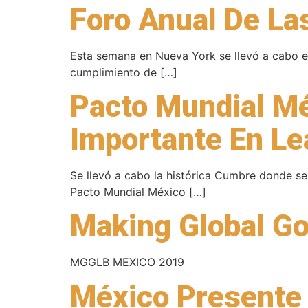
Foro Anual De La
Esta semana en Nueva York se llevó a cabo e
cumplimiento de […]
Pacto Mundial M
Importante En L
Se llevó a cabo la histórica Cumbre donde se
Pacto Mundial México […]
Making Global Go
MGGLB MEXICO 2019
México Presente 