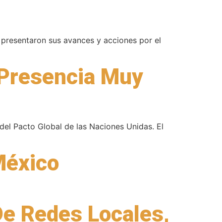
presentaron sus avances y acciones por el
 Presencia Muy
del Pacto Global de las Naciones Unidas. El
México
De Redes Locales,