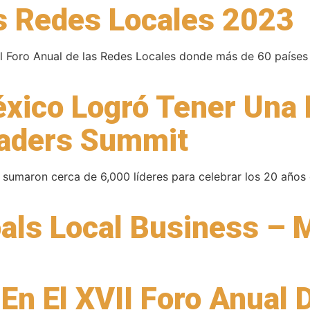
s Redes Locales 2023
l Foro Anual de las Redes Locales donde más de 60 países 
éxico Logró Tener Una
eaders Summit
 sumaron cerca de 6,000 líderes para celebrar los 20 años 
als Local Business – 
En El XVII Foro Anual 