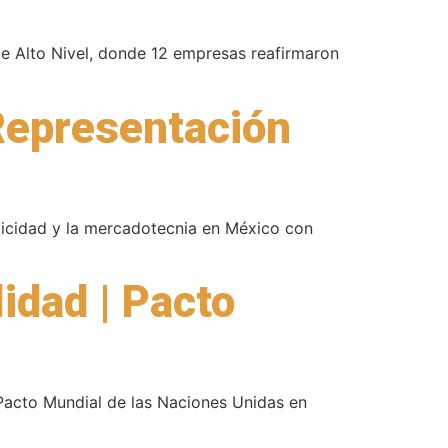
de Alto Nivel, donde 12 empresas reafirmaron
 Representación
licidad y la mercadotecnia en México con
idad | Pacto
 Pacto Mundial de las Naciones Unidas en