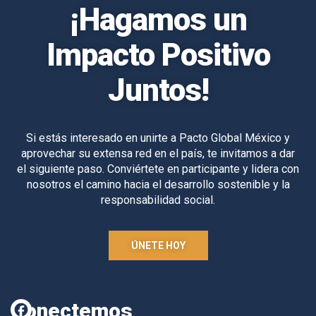
¡Hagamos un
Impacto Positivo
Juntos!
Si estás interesado en unirte a Pacto Global México y
aprovechar su extensa red en el país, te invitamos a dar
el siguiente paso. Conviértete en participante y lidera con
nosotros el camino hacia el desarrollo sostenible y la
responsabilidad social.
ÚNETE HOY
Conectemos