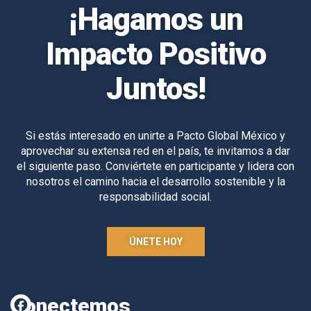
¡Hagamos un
Impacto Positivo
Juntos!
Si estás interesado en unirte a Pacto Global México y
aprovechar su extensa red en el país, te invitamos a dar
el siguiente paso. Conviértete en participante y lidera con
nosotros el camino hacia el desarrollo sostenible y la
responsabilidad social.
ÚNETE HOY
Conectemos