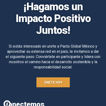
¡Hagamos un
Impacto Positivo
Juntos!
Si estás interesado en unirte a Pacto Global México y
aprovechar su extensa red en el país, te invitamos a dar
el siguiente paso. Conviértete en participante y lidera con
nosotros el camino hacia el desarrollo sostenible y la
responsabilidad social.
ÚNETE HOY
Conectemos