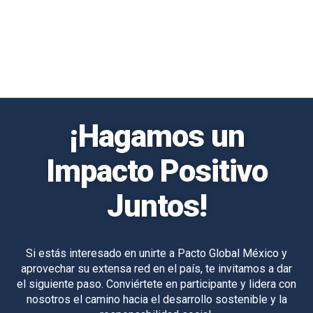
¡Hagamos un
Impacto Positivo
Juntos!
Si estás interesado en unirte a Pacto Global México y
aprovechar su extensa red en el país, te invitamos a dar
el siguiente paso. Conviértete en participante y lidera con
nosotros el camino hacia el desarrollo sostenible y la