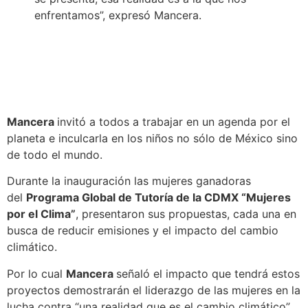
enfrentamos”, expresó Mancera.
Mancera
invitó a todos a trabajar en un agenda por el
planeta e inculcarla en los niños no sólo de México sino
de todo el mundo.
Durante la inauguración las mujeres ganadoras
del
Programa Global de Tutoría de la CDMX “Mujeres
por el Clima”
, presentaron sus propuestas, cada una en
busca de reducir emisiones y el impacto del cambio
climático.
Por lo cual
Mancera
señaló el impacto que tendrá estos
proyectos demostrarán el liderazgo de las mujeres en la
lucha contra “una realidad que es el cambio climático”.