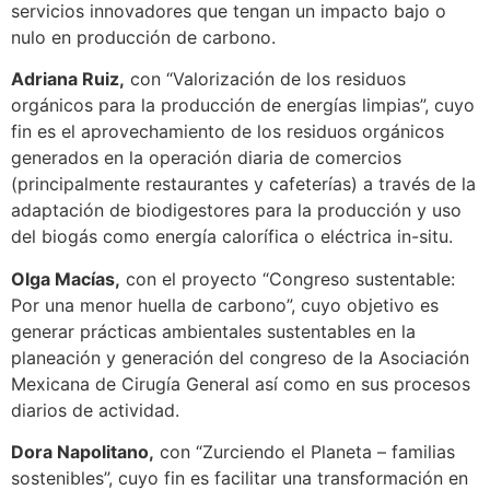
servicios innovadores que tengan un impacto bajo o
nulo en producción de carbono.
Adriana Ruiz,
con “Valorización de los residuos
orgánicos para la producción de energías limpias”, cuyo
fin es el aprovechamiento de los residuos orgánicos
generados en la operación diaria de comercios
(principalmente restaurantes y cafeterías) a través de la
adaptación de biodigestores para la producción y uso
del biogás como energía calorífica o eléctrica in-situ.
Olga Macías,
con el proyecto “Congreso sustentable:
Por una menor huella de carbono”, cuyo objetivo es
generar prácticas ambientales sustentables en la
planeación y generación del congreso de la Asociación
Mexicana de Cirugía General así como en sus procesos
diarios de actividad.
Dora Napolitano,
con “Zurciendo el Planeta – familias
sostenibles”, cuyo fin es facilitar una transformación en