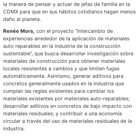
la manera de pensar y actuar de jefas de familia en la
CDMX para que en sus hábitos cotidianos hagan menos
daño al planeta.
Renée Mors,
con el proyecto “Intercambio de
experiencias alrededor de la aplicación de materiales
auto reparables en la industria de la construcción
sustentable”, que busca desarrollar investigación sobre
materiales de construcción para obtener materiales
locales resistentes a cambios y que limiten fugas
automáticamente. Asimismo, generar aditivos para
concretos generalmente usados en la industria que
cumplan las reglas existentes para cambiar los
materiales existentes por materiales auto-reparables;
desarrollar aditivos en concretos de bajo impacto con
materiales residuales; y contribuir a una economía
circular a través del uso de materiales residuales de la
industria.