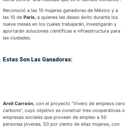
Reconoció a las 10 mujeres ganadoras de México y a
las 10 de
París,
a quienes les deseo éxito durante los
nueve meses en los cuales trabajarán, investigarán y
aportarán soluciones científicas e infraestructura para
las ciudades.
Estas Son Las Ganadoras:
Areli Carreón,
con el proyecto “Vivero de empleos cero
carbono”, cuyo objetivo es construir tres cooperativas o
empresas sociales que provean de empleo a 50
personas jóvenes, 50 por ciento de ellas mujeres, con