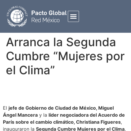
Arranca la Segunda
Cumbre “Mujeres por
el Clima”
El
jefe de Gobierno de Ciudad de México, Miguel
Ángel Mancera
y la
líder negociadora del Acuerdo de
París sobre el cambio climático, Christiana Figueres
,
inauguraron la
Segunda Cumbre Mujeres por el Clima
,