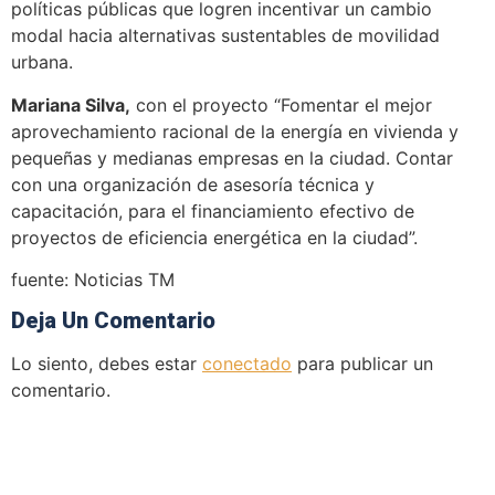
políticas públicas que logren incentivar un cambio
modal hacia alternativas sustentables de movilidad
urbana.
Mariana Silva,
con el proyecto “Fomentar el mejor
aprovechamiento racional de la energía en vivienda y
pequeñas y medianas empresas en la ciudad. Contar
con una organización de asesoría técnica y
capacitación, para el financiamiento efectivo de
proyectos de eficiencia energética en la ciudad”.
fuente: Noticias TM
Deja Un Comentario
Lo siento, debes estar
conectado
para publicar un
comentario.