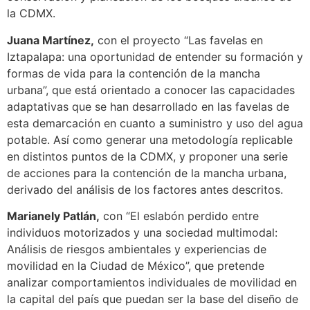
la CDMX.
Juana Martínez,
con el proyecto “Las favelas en
Iztapalapa: una oportunidad de entender su formación y
formas de vida para la contención de la mancha
urbana”, que está orientado a conocer las capacidades
adaptativas que se han desarrollado en las favelas de
esta demarcación en cuanto a suministro y uso del agua
potable. Así como generar una metodología replicable
en distintos puntos de la CDMX, y proponer una serie
de acciones para la contención de la mancha urbana,
derivado del análisis de los factores antes descritos.
Marianely Patlán,
con “El eslabón perdido entre
individuos motorizados y una sociedad multimodal:
Análisis de riesgos ambientales y experiencias de
movilidad en la Ciudad de México”, que pretende
analizar comportamientos individuales de movilidad en
la capital del país que puedan ser la base del diseño de