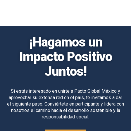
¡Hagamos un
Impacto Positivo
Juntos!
Si estás interesado en unirte a Pacto Global México y
aprovechar su extensa red en el país, te invitamos a dar
el siguiente paso. Conviértete en participante y lidera con
nosotros el camino hacia el desarrollo sostenible y la
responsabilidad social.