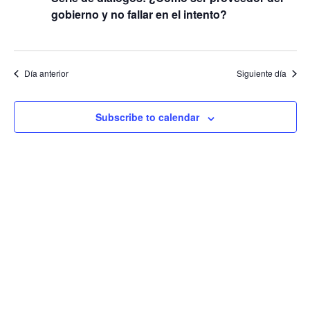
gobierno y no fallar en el intento?
Día anterior
Siguiente día
Subscribe to calendar