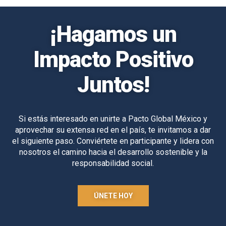
¡Hagamos un
Impacto Positivo
Juntos!
Si estás interesado en unirte a Pacto Global México y
aprovechar su extensa red en el país, te invitamos a dar
el siguiente paso. Conviértete en participante y lidera con
nosotros el camino hacia el desarrollo sostenible y la
responsabilidad social.
ÚNETE HOY