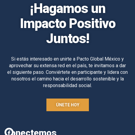
¡Hagamos un
Impacto Positivo
Juntos!
Si estás interesado en unirte a Pacto Global México y
aprovechar su extensa red en el país, te invitamos a dar
el siguiente paso. Conviértete en participante y lidera con
nosotros el camino hacia el desarrollo sostenible y la
responsabilidad social.
ÚNETE HOY
Conectemos