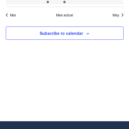
Mar
Mes actual
May
Subscribe to calendar