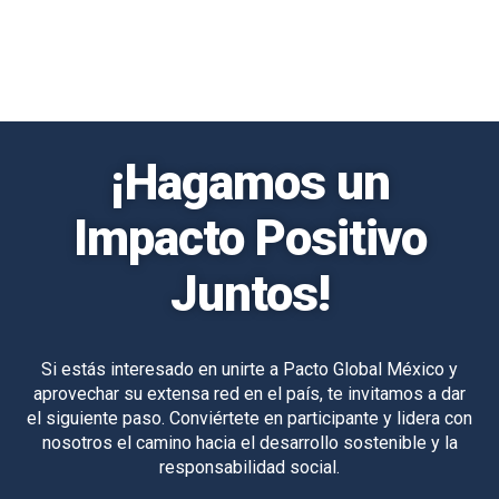
¡Hagamos un
Impacto Positivo
Juntos!
Si estás interesado en unirte a Pacto Global México y
aprovechar su extensa red en el país, te invitamos a dar
el siguiente paso. Conviértete en participante y lidera con
nosotros el camino hacia el desarrollo sostenible y la
responsabilidad social.