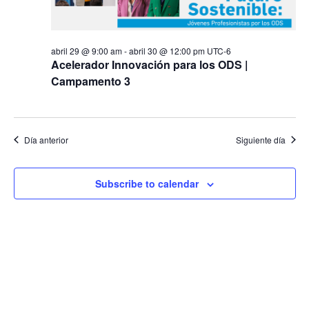
abril 29 @ 9:00 am
-
abril 30 @ 12:00 pm
UTC-6
Acelerador Innovación para los ODS |
Campamento 3
Día anterior
Siguiente día
Subscribe to calendar