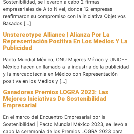
Sostenibilidad, se llevaron a cabo 2 firmas
empresariales de Alto Nivel, donde 12 empresas
reafirmaron su compromiso con la iniciativa Objetivos
Basados […]
Unstereotype Alliance | Alianza Por La
Representación Positiva En Los Medios Y La
Publicidad
Pacto Mundial México, ONU Mujeres México y UNICEF
México hacen un llamado a la industria de la publicidad
y la mercadotecnia en México con Representación
positiva en los Medios y […]
Ganadores Premios LOGRA 2023: Las
Mejores Iniciativas De Sostenibilidad
Empresarial
En el marco del Encuentro Empresarial por la
Sostenibilidad | Pacto Mundial México 2023, se llevó a
cabo la ceremonia de los Premios LOGRA 2023 para