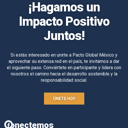
¡Hagamos un
Impacto Positivo
Juntos!
Si estás interesado en unirte a Pacto Global México y
aprovechar su extensa red en el país, te invitamos a dar
el siguiente paso. Conviértete en participante y lidera con
nosotros el camino hacia el desarrollo sostenible y la
responsabilidad social.
ÚNETE HOY
Conectemos