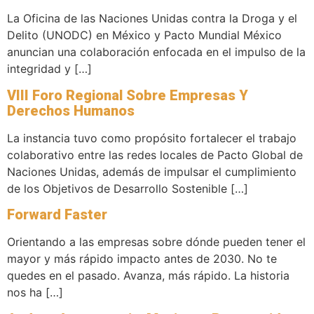
La Oficina de las Naciones Unidas contra la Droga y el
Delito (UNODC) en México y Pacto Mundial México
anuncian una colaboración enfocada en el impulso de la
integridad y […]
VIII Foro Regional Sobre Empresas Y
Derechos Humanos
La instancia tuvo como propósito fortalecer el trabajo
colaborativo entre las redes locales de Pacto Global de
Naciones Unidas, además de impulsar el cumplimiento
de los Objetivos de Desarrollo Sostenible […]
Forward Faster
Orientando a las empresas sobre dónde pueden tener el
mayor y más rápido impacto antes de 2030. No te
quedes en el pasado. Avanza, más rápido. La historia
nos ha […]