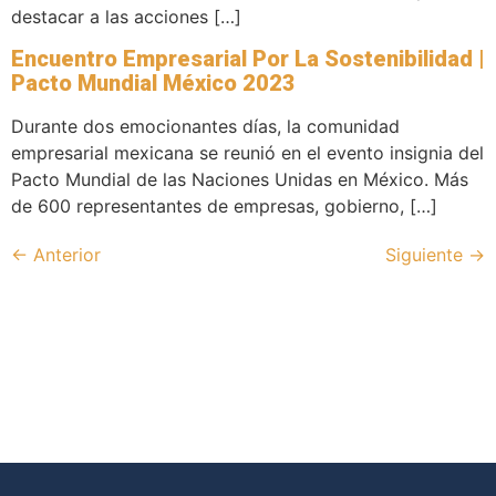
destacar a las acciones […]
Encuentro Empresarial Por La Sostenibilidad |
Pacto Mundial México 2023
Durante dos emocionantes días, la comunidad
empresarial mexicana se reunió en el evento insignia del
Pacto Mundial de las Naciones Unidas en México. Más
de 600 representantes de empresas, gobierno, […]
←
Anterior
Siguiente
→