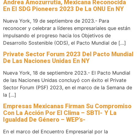
Andrea Amozurrutia, Mexicana Reconocida
En El SDG Pioneers 2023 De La ONU En NY
Nueva York, 19 de septiembre de 2023.- Para
reconocer y celebrar a líderes empresariales que están
impulsando el progreso hacia los Objetivos de
Desarrollo Sostenible (ODS), el Pacto Mundial de […]
Private Sector Forum 2023 Del Pacto Mundial
De Las Naciones Unidas En NY
Nueva York, 18 de septiembre 2023.- El Pacto Mundial
de las Naciones Unidas concluyó con éxito el Private
Sector Forum (PSF) 2023, en el marco de la Semana de
la […]
Empresas Mexicanas Firman Su Compromiso
Con La Acción Por El Clima – SBTI- Y La
Igualdad De Género – WEP’s-
En el marco del Encuentro Empresarial por la